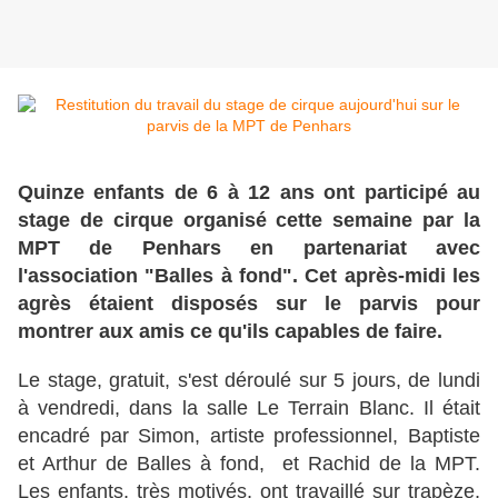
Quinze enfants de 6 à 12 ans ont participé au
stage de cirque organisé cette semaine par la
MPT de Penhars en partenariat avec
l'association "Balles à fond". Cet après-midi les
agrès étaient disposés sur le parvis pour
montrer aux amis ce qu'ils capables de faire.
Le stage, gratuit, s'est déroulé sur 5 jours, de lundi
à vendredi, dans la salle Le Terrain Blanc. Il était
encadré par Simon, artiste professionnel, Baptiste
et Arthur de Balles à fond, et Rachid de la MPT.
Les enfants, très motivés, ont travaillé sur trapèze,