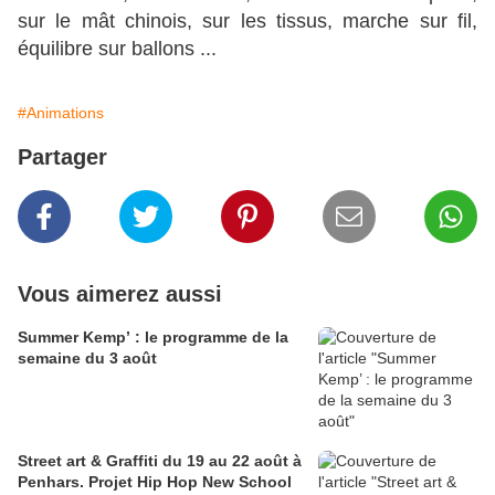
sur le mât chinois, sur les tissus, marche sur fil,
équilibre sur ballons ...
#Animations
Partager
Vous aimerez aussi
Summer Kemp’ : le programme de la
semaine du 3 août
Street art & Graffiti du 19 au 22 août à
Penhars. Projet Hip Hop New School