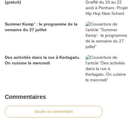
(gratuit)
Summer Kemp’ : le programme de la
semaine du 27 juillet
Des activités dans la rue à Kerlagatu.
On cuisine le mercredi
Commentaires
Ajouter un commentaire