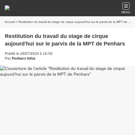
MENU
Accueil
» Restitution du travail du stage de cirque aujourd'hui sur le parvis de la MPT de Penhars
Restitution du travail du stage de cirque
aujourd'hui sur le parvis de la MPT de Penhars
Publié le 26/07/2024 à 16:58
Par
Penhars Infos