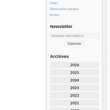
Fêtes
Rénovation urbaine
Ecoles
Newsletter
Archives
2026
2025
2024
2023
2022
2021