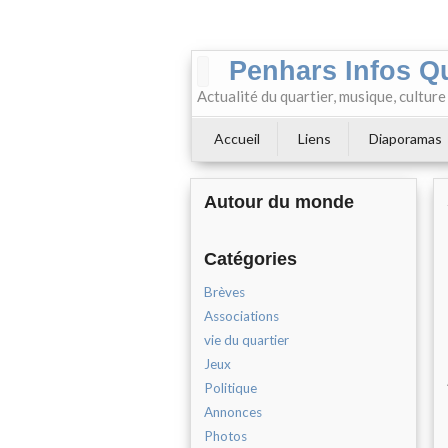
Penhars Infos Q
Actualité du quartier, musique, cultur
Accueil
Liens
Diaporamas
Autour du monde
Catégories
Brèves
Associations
vie du quartier
Jeux
Politique
Annonces
Photos