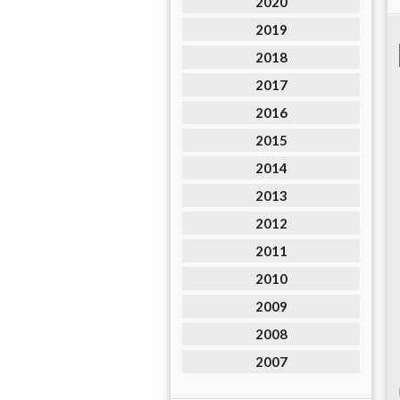
2020
2019
2018
2017
2016
2015
2014
2013
2012
2011
2010
2009
2008
2007