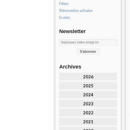
Fêtes
Rénovation urbaine
Ecoles
Newsletter
Archives
2026
2025
2024
2023
2022
2021