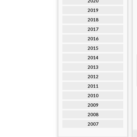
2020
2019
2018
2017
2016
2015
2014
2013
2012
2011
2010
2009
2008
2007