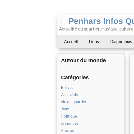
Penhars Infos Q
Actualité du quartier, musique, cultur
Accueil
Liens
Diaporamas
Autour du monde
Catégories
Brèves
Associations
vie du quartier
Jeux
Politique
Annonces
Photos