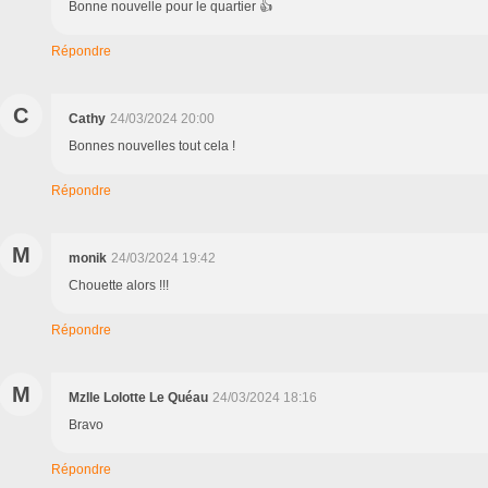
Bonne nouvelle pour le quartier 👍
Répondre
C
Cathy
24/03/2024 20:00
Bonnes nouvelles tout cela !
Répondre
M
monik
24/03/2024 19:42
Chouette alors !!!
Répondre
M
Mzlle Lolotte Le Quéau
24/03/2024 18:16
Bravo
Répondre