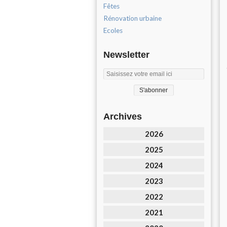
Fêtes
Rénovation urbaine
Ecoles
Newsletter
Archives
2026
2025
2024
2023
2022
2021