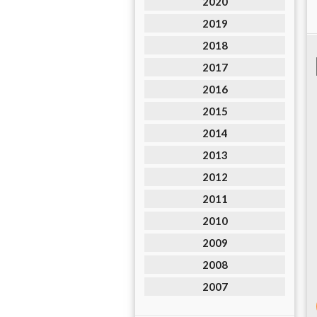
2020
2019
2018
2017
2016
2015
2014
2013
2012
2011
2010
2009
2008
2007