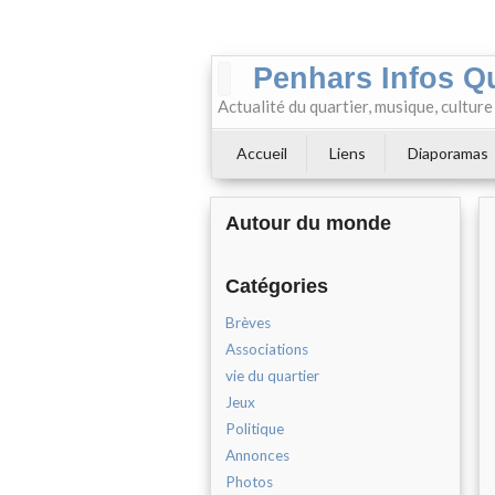
Penhars Infos Q
Actualité du quartier, musique, cultur
Accueil
Liens
Diaporamas
Autour du monde
Catégories
Brèves
Associations
vie du quartier
Jeux
Politique
Annonces
Photos