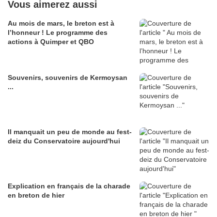
Vous aimerez aussi
Au mois de mars, le breton est à
l’honneur ! Le programme des
actions à Quimper et QBO
Souvenirs, souvenirs de Kermoysan
...
Il manquait un peu de monde au fest-
deiz du Conservatoire aujourd'hui
Explication en français de la charade
en breton de hier