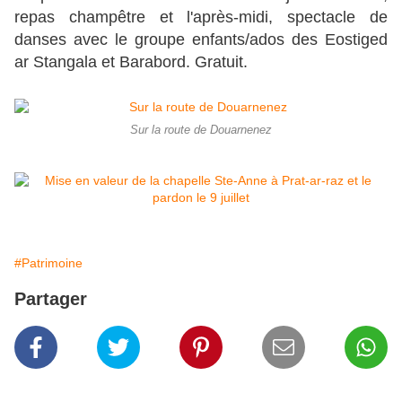
repas champêtre et l'après-midi, spectacle de
danses avec le groupe enfants/ados des Eostiged
ar Stangala et Barabord. Gratuit.
Sur la route de Douarnenez
#Patrimoine
Partager