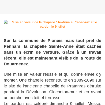
Sur la commune de Ploneis mais tout prêt de
Penhars, la chapelle Sainte-Anne était cachée
dans un écrin de verdure. Grâce à un travail
récent, elle est maintenant visible de la route de
Douarnenez.
Une mise en valeur réussie et qui donne envie d'y
monter. Une chapelle reconstruite en 1889-1890 sur
le site de l'ancienne chapelle de Pratanras détruite
pendant la Révolution. Clocheton-mur et en avant
un porche avec toit et terrasse.
Le pardon est célébré dimanche 9 juillet. Messe,