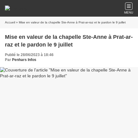
MENU
Accueil
» Mise en valeur de la chapelle Ste-Anne à Prat-ar-raz et le pardon le 9 juillet
Mise en valeur de la chapelle Ste-Anne à Prat-ar-
raz et le pardon le 9 juillet
Publié le 28/06/2023 à 18:46
Par
Penhars Infos