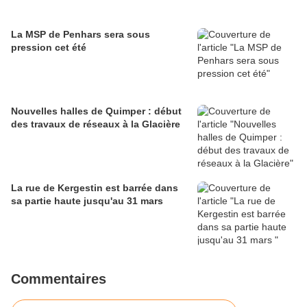
La MSP de Penhars sera sous
pression cet été
Nouvelles halles de Quimper : début
des travaux de réseaux à la Glacière
La rue de Kergestin est barrée dans
sa partie haute jusqu'au 31 mars
Commentaires