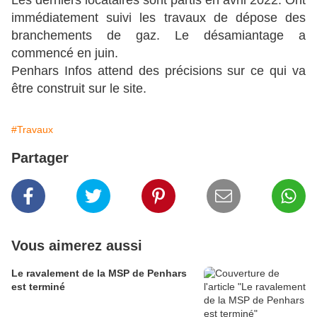
Les derniers locataires sont partis en avril 2022. Ont
immédiatement suivi les travaux de dépose des
branchements de gaz. Le désamiantage a
commencé en juin.
Penhars Infos attend des précisions sur ce qui va
être construit sur le site.
#Travaux
Partager
Vous aimerez aussi
Le ravalement de la MSP de Penhars
est terminé