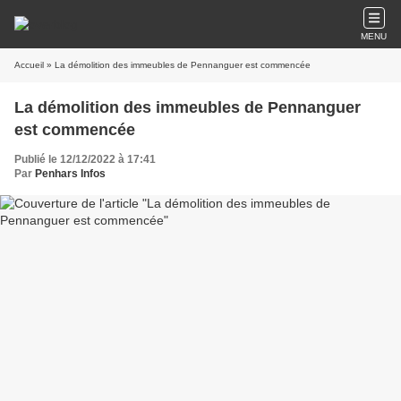
MENU
Accueil
» La démolition des immeubles de Pennanguer est commencée
La démolition des immeubles de Pennanguer
est commencée
Publié le 12/12/2022 à 17:41
Par
Penhars Infos