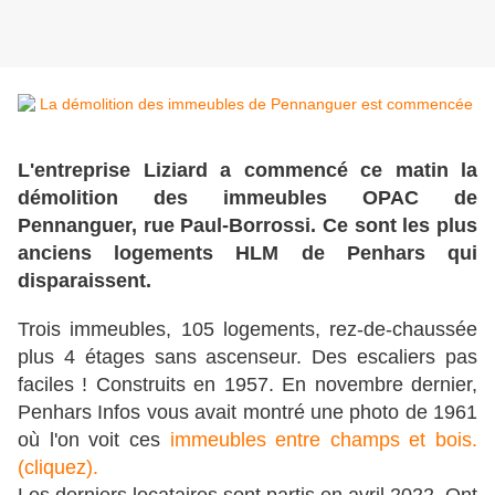
L'entreprise Liziard a commencé ce matin la
démolition des immeubles OPAC de
Pennanguer, rue Paul-Borrossi. Ce sont les plus
anciens logements HLM de Penhars qui
disparaissent.
Trois immeubles, 105 logements, rez-de-chaussée
plus 4 étages sans ascenseur. Des escaliers pas
faciles ! Construits en 1957. En novembre dernier,
Penhars Infos vous avait montré une photo de 1961
où l'on voit ces
immeubles entre champs et bois.
(cliquez).