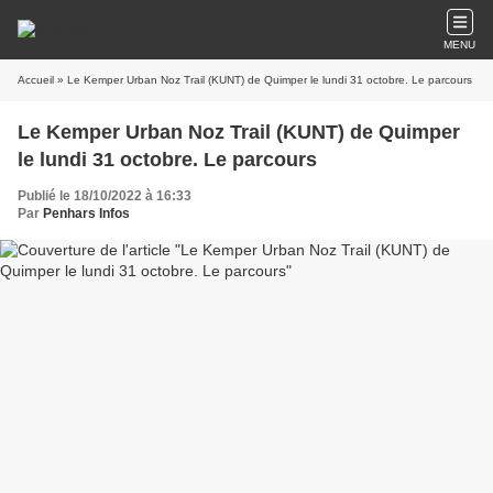
MENU
Accueil
» Le Kemper Urban Noz Trail (KUNT) de Quimper le lundi 31 octobre. Le parcours
Le Kemper Urban Noz Trail (KUNT) de Quimper
le lundi 31 octobre. Le parcours
Publié le 18/10/2022 à 16:33
Par
Penhars Infos