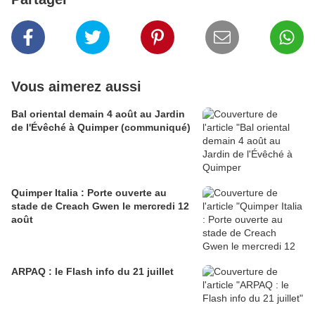
Vous aimerez aussi
Bal oriental demain 4 août au Jardin
de l'Évêché à Quimper (communiqué)
Quimper Italia : Porte ouverte au
stade de Creach Gwen le mercredi 12
août
ARPAQ : le Flash info du 21 juillet