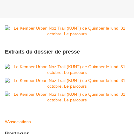
Extraits du dossier de presse
#Associations
Partager