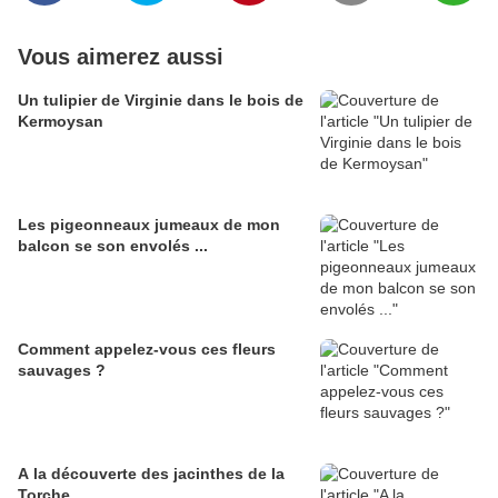
Vous aimerez aussi
Un tulipier de Virginie dans le bois de
Kermoysan
Les pigeonneaux jumeaux de mon
balcon se son envolés ...
Comment appelez-vous ces fleurs
sauvages ?
A la découverte des jacinthes de la
Torche ...