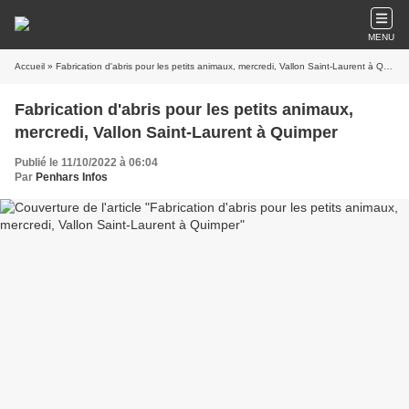
MENU
Accueil
» Fabrication d'abris pour les petits animaux, mercredi, Vallon Saint-Laurent à Quimper
Fabrication d'abris pour les petits animaux,
mercredi, Vallon Saint-Laurent à Quimper
Publié le 11/10/2022 à 06:04
Par
Penhars Infos