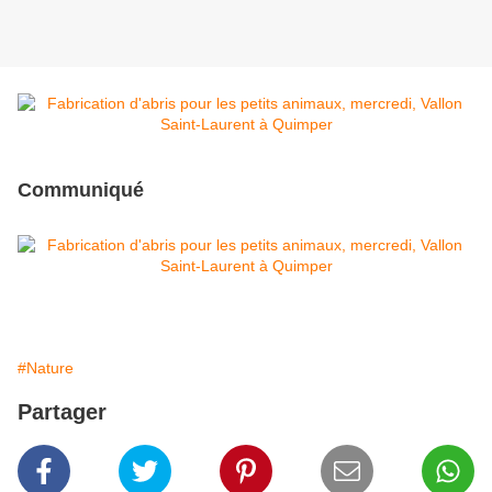
Communiqué
#Nature
Partager