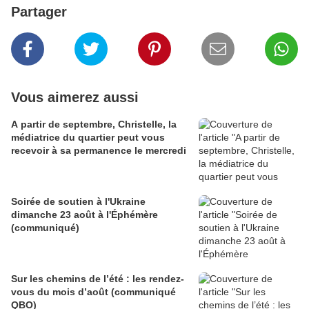
Partager
Vous aimerez aussi
A partir de septembre, Christelle, la
médiatrice du quartier peut vous
recevoir à sa permanence le mercredi
Soirée de soutien à l'Ukraine
dimanche 23 août à l'Éphémère
(communiqué)
Sur les chemins de l’été : les rendez-
vous du mois d’août (communiqué
QBO)