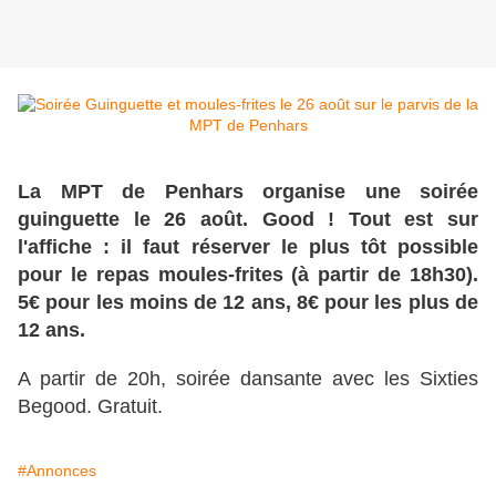
La MPT de Penhars organise une soirée
guinguette le 26 août. Good ! Tout est sur
l'affiche : il faut réserver le plus tôt possible
pour le repas moules-frites (à partir de 18h30).
5€ pour les moins de 12 ans, 8€ pour les plus de
12 ans.
A partir de 20h, soirée dansante avec les Sixties
Begood. Gratuit.
#Annonces