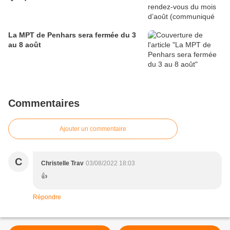
La MPT de Penhars sera fermée du 3
au 8 août
Commentaires
Ajouter un commentaire
C
Christelle Trav
03/08/2022 18:03
👍
Répondre