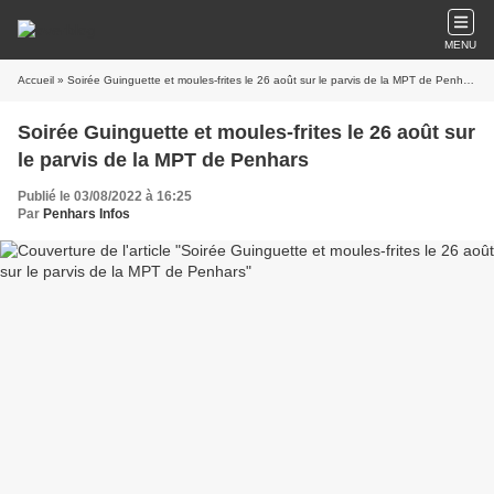
MENU
Accueil
» Soirée Guinguette et moules-frites le 26 août sur le parvis de la MPT de Penhars
Soirée Guinguette et moules-frites le 26 août sur
le parvis de la MPT de Penhars
Publié le 03/08/2022 à 16:25
Par
Penhars Infos