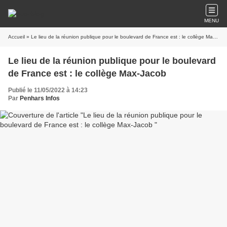
MENU
Accueil
» Le lieu de la réunion publique pour le boulevard de France est : le collège Max-Jacob
Le lieu de la réunion publique pour le boulevard
de France est : le collège Max-Jacob
Publié le 11/05/2022 à 14:23
Par
Penhars Infos