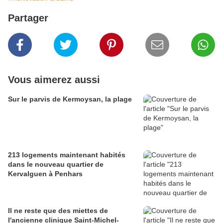
Partager
Vous aimerez aussi
Sur le parvis de Kermoysan, la plage
213 logements maintenant habités
dans le nouveau quartier de
Kervalguen à Penhars
Il ne reste que des miettes de
l'ancienne clinique Saint-Michel-