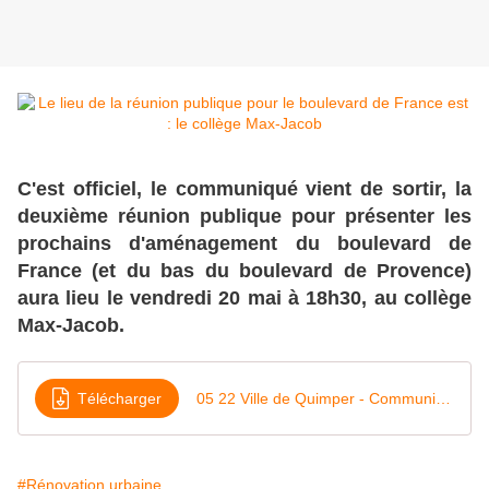
C'est officiel, le communiqué vient de sortir, la
deuxième réunion publique pour présenter les
prochains d'aménagement du boulevard de
France (et du bas du boulevard de Provence)
aura lieu le vendredi 20 mai à 18h30, au collège
Max-Jacob.
Télécharger
05 22 Ville de Quimper - Communiqué de presse - Réunion publique boulevard de France - ERRATUM
#Rénovation urbaine