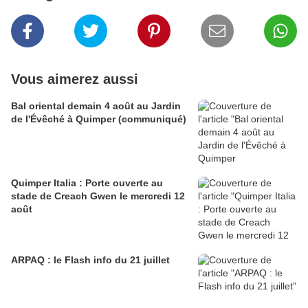
Vous aimerez aussi
Bal oriental demain 4 août au Jardin
de l'Évêché à Quimper (communiqué)
Quimper Italia : Porte ouverte au
stade de Creach Gwen le mercredi 12
août
ARPAQ : le Flash info du 21 juillet