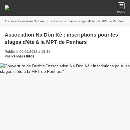
MENU
Accueil
» Association Na Dòn Kè : inscriptions pour les stages d'été à la MPT de Penhars
Association Na Dòn Kè : inscriptions pour les
stages d'été à la MPT de Penhars
Publié le 06/05/2022 à 18:15
Par
Penhars Infos