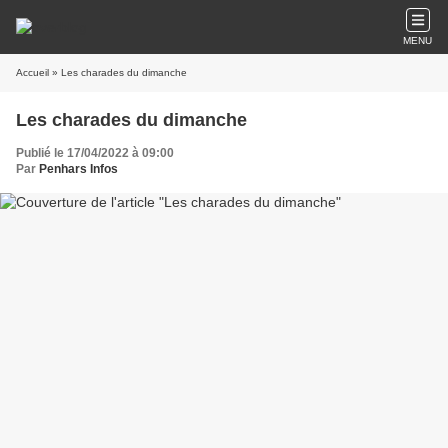
MENU
Accueil
» Les charades du dimanche
Les charades du dimanche
Publié le 17/04/2022 à 09:00
Par
Penhars Infos