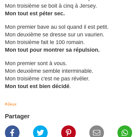
Mon troisième se boit à cinq à Jersey.
Mon tout est péter sec.
Mon premier bave au sol quand il est petit.
Mon deuxième se dresse sur un vaurien.
Mon troisième fait le 100 romain.
Mon tout pour montrer sa répulsion.
Mon premier sont à vous.
Mon deuxième semble interminable.
Mon troisième c'est ne pas révéler.
Mon tout est bien décidé
.
#Jeux
Partager