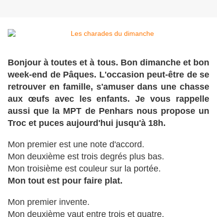
Bonjour à toutes et à tous. Bon dimanche et bon
week-end de Pâques. L'occasion peut-être de se
retrouver en famille, s'amuser dans une chasse
aux œufs avec les enfants. Je vous rappelle
aussi que la MPT de Penhars nous propose un
Troc et puces aujourd'hui jusqu'à 18h.
Mon premier est une note d'accord.
Mon deuxième est trois degrés plus bas.
Mon troisième est couleur sur la portée.
Mon tout est pour faire plat.
Mon premier invente.
Mon deuxième vaut entre trois et quatre.