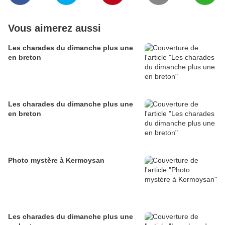
Vous aimerez aussi
Les charades du dimanche plus une
en breton
Les charades du dimanche plus une
en breton
Photo mystère à Kermoysan
Les charades du dimanche plus une