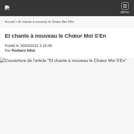
MENU
Accueil
» Et chante à nouveau le Chœur Moi S'En
Et chante à nouveau le Chœur Moi S'En
Publié le 30/04/2022 à 16:46
Par
Penhars Infos