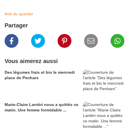
#vie du quartier
Partager
Vous aimerez aussi
Des légumes frais et bio le mercredi
place de Penhars
Marie-Claire Lantéri nous a quittés ce
matin. Une femme formidable ...