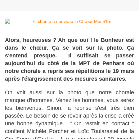
Alors, heureuses ? Ah que oui ! le Bonheur est
dans le chœur. Ça se voit sur la photo. Ça
s'entend presque. Il suffisait se passer
aujourd'hui du côté de la MPT de Penhars où
notre chorale a repris ses répétitions le 19 mars
après l'élargissement des mesures sanitaires.
On voit aussi sur la photo que notre chorale
manque d'hommes. Venez les hommes, vous serez
les bienvenus. Sinon, la reprise s'est très bien
passée. Le besoin de se revoir après la crise a créé
une bonne dynamique. " On restait en contact "
confient Michèle Porcher et Loïc Toularastel de la