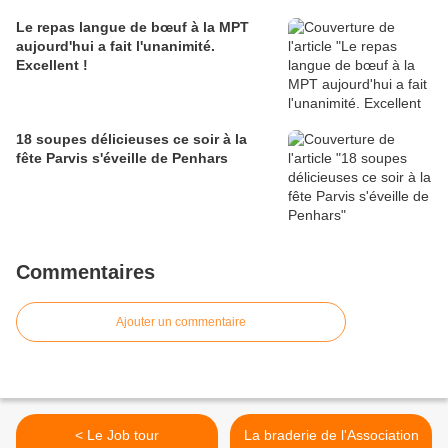
Le repas langue de bœuf à la MPT
aujourd'hui a fait l'unanimité.
Excellent !
18 soupes délicieuses ce soir à la
fête Parvis s'éveille de Penhars
Commentaires
Ajouter un commentaire
< Le Job tour
La braderie de l'Association