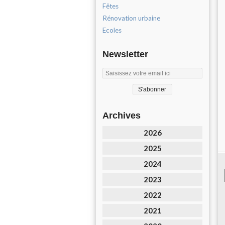
Fêtes
Rénovation urbaine
Ecoles
Newsletter
Archives
2026
2025
2024
2023
2022
2021