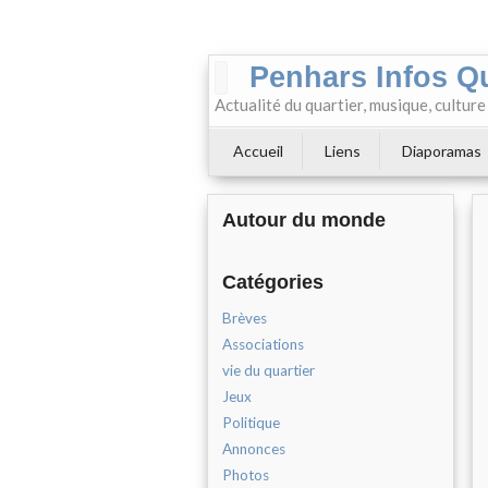
Penhars Infos Q
Actualité du quartier, musique, cultur
Accueil
Liens
Diaporamas
Autour du monde
Catégories
Brèves
Associations
vie du quartier
Jeux
Politique
Annonces
Photos