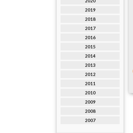
2020
2019
2018
2017
2016
2015
2014
2013
2012
2011
2010
2009
2008
2007