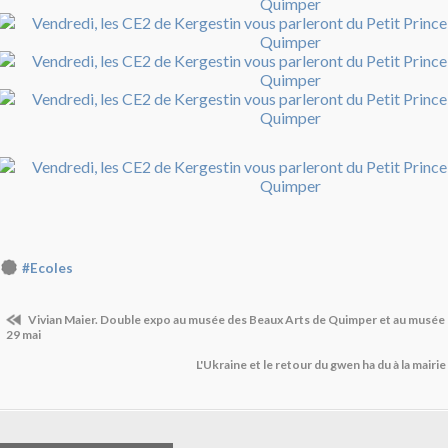
#Ecoles
Vivian Maier. Double expo au musée des Beaux Arts de Quimper et au musée
29 mai
L'Ukraine et le retour du gwen ha du à la mair