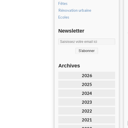
Fêtes
Rénovation urbaine
Ecoles
Newsletter
Archives
2026
2025
2024
2023
2022
2021