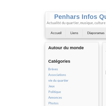
Penhars Infos Q
Actualité du quartier, musique, cultur
Accueil
Liens
Diaporamas
Autour du monde
Catégories
Brèves
Associations
vie du quartier
Jeux
Politique
Annonces
Photos