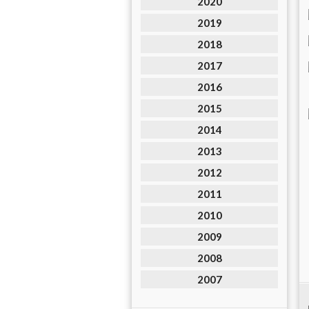
2020
2019
2018
2017
2016
2015
2014
2013
2012
2011
2010
2009
2008
2007