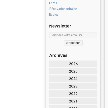
Fêtes
Rénovation urbaine
Ecoles
Newsletter
Archives
2026
2025
2024
2023
2022
2021