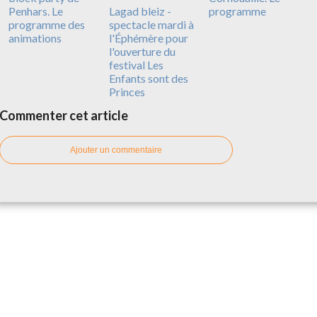
Penhars. Le
Lagad bleiz -
programme
programme des
spectacle mardi à
animations
l'Éphémère pour
l'ouverture du
festival Les
Enfants sont des
Princes
Commenter cet article
Ajouter un commentaire