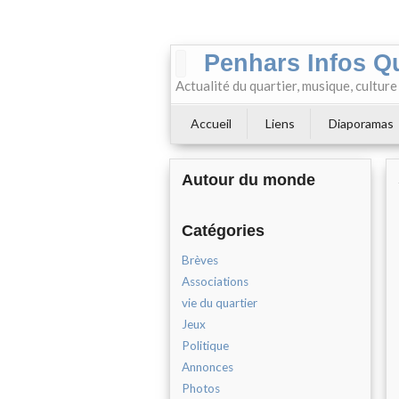
Penhars Infos Q
Actualité du quartier, musique, cultur
Accueil
Liens
Diaporamas
Autour du monde
Catégories
Brèves
Associations
vie du quartier
Jeux
Politique
Annonces
Photos