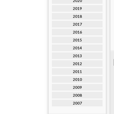
2020
2019
2018
2017
2016
2015
2014
2013
2012
2011
2010
2009
2008
2007