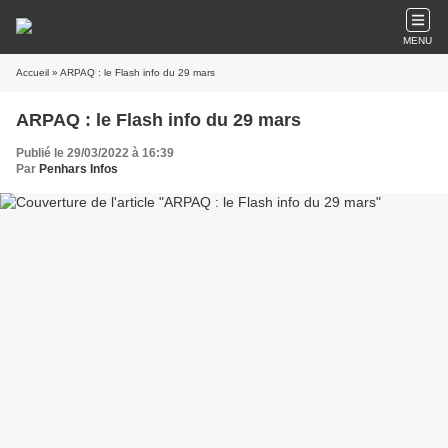
MENU
Accueil
» ARPAQ : le Flash info du 29 mars
ARPAQ : le Flash info du 29 mars
Publié le 29/03/2022 à 16:39
Par
Penhars Infos