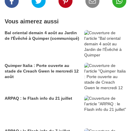
Vous aimerez aussi
Bal oriental demain 4 août au Jardin
de l'Évêché à Quimper (communiqué)
Quimper Italia : Porte ouverte au
stade de Creach Gwen le mercredi 12
août
ARPAQ : le Flash info du 21 juillet