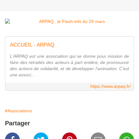
ACCUEIL - ARPAQ
L'ARPAQ est une association qui se donne pour mission de
faire des retraités des acteurs à part entière, de promouvoir
des actions de solidarité, et de développer l'animation. C'est
une associ...
https://www.arpaq.fr/
#Associations
Partager