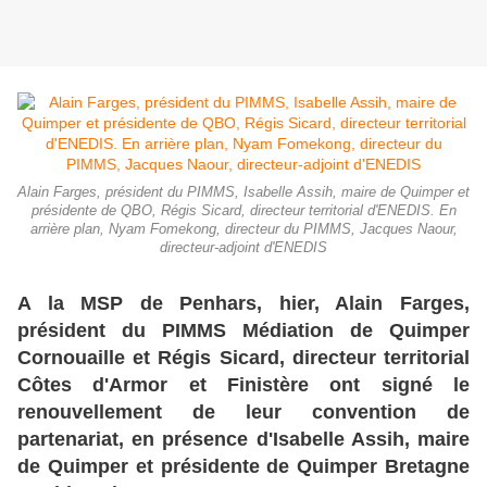
Alain Farges, président du PIMMS, Isabelle Assih, maire de Quimper et
présidente de QBO, Régis Sicard, directeur territorial d'ENEDIS. En
arrière plan, Nyam Fomekong, directeur du PIMMS, Jacques Naour,
directeur-adjoint d'ENEDIS
A la MSP de Penhars, hier, Alain Farges,
président du PIMMS Médiation de Quimper
Cornouaille et Régis Sicard, directeur territorial
Côtes d'Armor et Finistère ont signé le
renouvellement de leur convention de
partenariat, en présence d'Isabelle Assih, maire
de Quimper et présidente de Quimper Bretagne