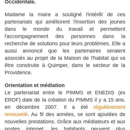
Occidentale.
Madame la maire a souligné l'intérêt de ces
partenariats qui améliorent l'insertion des jeunes
dans le monde du travail et permettent
l'accompagnement des personnes dans la
recherche de solutions pour leurs problèmes. Elle a
aussi annoncé que les partenaires seraient
associés au projet de la Maison de l'habitat qui va
être construite à Quimper, dans le secteur de la
Providence.
Orientation et médiation
Le partenariat entre le PIMMS et ENEDIS (ex
ERDF) date de la création du PIMMS il y a 15 ans,
en décembre 2007. Il a été
régulièrement
renouvelé
. Au fil des années, se sont ajoutées de
nouvelles prestations. Grâce aux médiateurs et aux
postes internet, les habitants peuvent plus