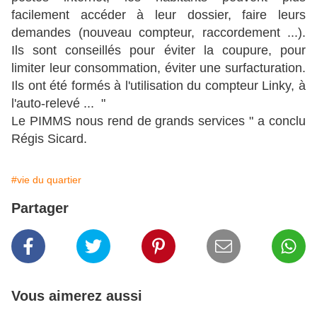
facilement accéder à leur dossier, faire leurs
demandes (nouveau compteur, raccordement ...).
Ils sont conseillés pour éviter la coupure, pour
limiter leur consommation, éviter une surfacturation.
Ils ont été formés à l'utilisation du compteur Linky, à
l'auto-relevé ... "
Le PIMMS nous rend de grands services " a conclu
Régis Sicard.
#vie du quartier
Partager
Vous aimerez aussi