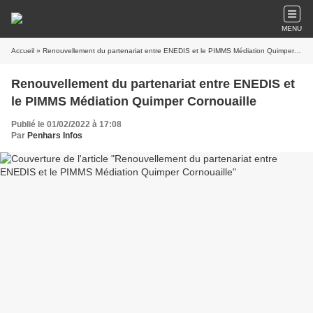
MENU
Accueil
» Renouvellement du partenariat entre ENEDIS et le PIMMS Médiation Quimper Cornouaille
Renouvellement du partenariat entre ENEDIS et
le PIMMS Médiation Quimper Cornouaille
Publié le 01/02/2022 à 17:08
Par
Penhars Infos