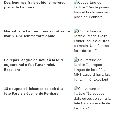
Des légumes frais et bio le mercredi
place de Penhars
Marie-Claire Lantéri nous a quittés ce
matin. Une femme formidable ...
Le repas langue de bœuf à la MPT
aujourd'hui a fait l'unanimité.
Excellent !
18 soupes délicieuses ce soir à la
fête Parvis s'éveille de Penhars