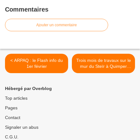
Commentaires
Ajouter un commentaire
< ARPAQ : le Flash info du
Trois mois de travaux sur le
1er février
mur du Steïr à Quimper
(communiqué) >
Hébergé par Overblog
Top articles
Pages
Contact
Signaler un abus
C.G.U.