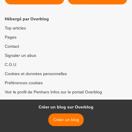
Locmaria
cette année >
Hébergé par Overblog
Top articles
Pages
Contact
Signaler un abus
C.G.U.
Cookies et données personnelles
Préférences cookies
Voir le profil de Penhars Infos sur le portail Overblog
Créer un blog sur Overblog
Créer un blog