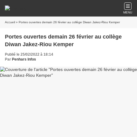
MENU
Accueil
» Portes ouvertes demain 26 février au collège Diwan Jakez-Riou Kemper
Portes ouvertes demain 26 février au collège
Diwan Jakez-Riou Kemper
Publié le 25/02/2022 à 18:14
Par
Penhars Infos