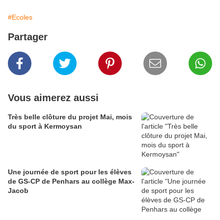
#Ecoles
Partager
Vous aimerez aussi
Très belle clôture du projet Mai, mois
du sport à Kermoysan
Une journée de sport pour les élèves
de GS-CP de Penhars au collège Max-
Jacob