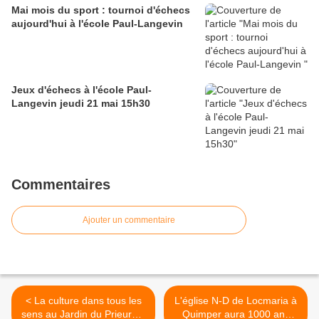
Mai mois du sport : tournoi d'échecs
aujourd'hui à l'école Paul-Langevin
Jeux d'échecs à l'école Paul-
Langevin jeudi 21 mai 15h30
Commentaires
Ajouter un commentaire
< La culture dans tous les
L'église N-D de Locmaria à
sens au Jardin du Prieuré à
Quimper aura 1000 ans