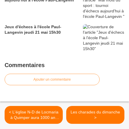
aujourd'hui à l'école Paul-Langevin
Jeux d'échecs à l'école Paul-
Langevin jeudi 21 mai 15h30
Commentaires
Ajouter un commentaire
< L'église N-D de Locmaria
Les charades du dimanche
à Quimper aura 1000 ans
>
cette année