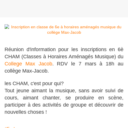
Réunion d'information pour les inscriptions en 6è
CHAM (Classes à Horaires Aménagés Musique) du
College Max Jacob
. RDV le 7 mars à 18h au
collège Max-Jacob.
les CHAM, c'est pour qui?
Tout jeune aimant la musique, sans avoir suivi de
cours, aimant chanter, se produire en scène,
participer à des activités de groupe et découvrir de
nouvelles choses !