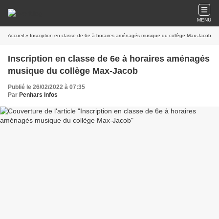
MENU
Accueil
» Inscription en classe de 6e à horaires aménagés musique du collège Max-Jacob
Inscription en classe de 6e à horaires aménagés
musique du collège Max-Jacob
Publié le 26/02/2022 à 07:35
Par
Penhars Infos