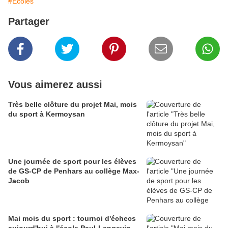
#Ecoles
Partager
Vous aimerez aussi
Très belle clôture du projet Mai, mois
du sport à Kermoysan
Une journée de sport pour les élèves
de GS-CP de Penhars au collège Max-
Jacob
Mai mois du sport : tournoi d'échecs