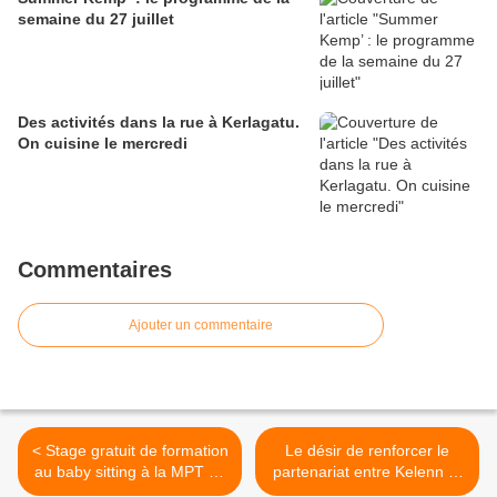
semaine du 27 juillet
Des activités dans la rue à Kerlagatu.
On cuisine le mercredi
Commentaires
Ajouter un commentaire
< Stage gratuit de formation
Le désir de renforcer le
au baby sitting à la MPT de
partenariat entre Kelenn et
Penhars
Mervent >