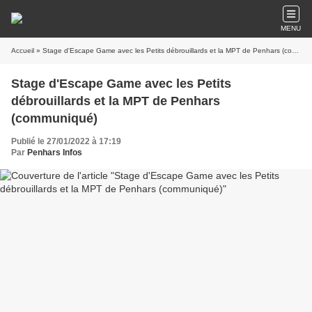
MENU
Accueil
» Stage d'Escape Game avec les Petits débrouillards et la MPT de Penhars (communiqué)
Stage d'Escape Game avec les Petits
débrouillards et la MPT de Penhars
(communiqué)
Publié le 27/01/2022 à 17:19
Par
Penhars Infos