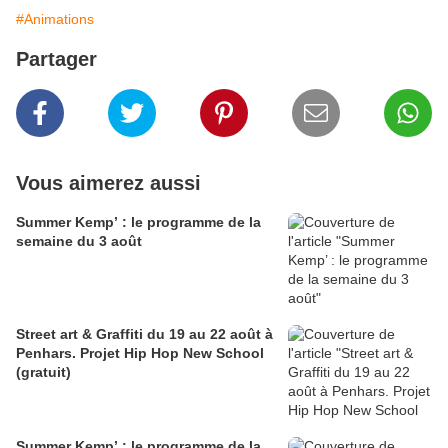
#Animations
Partager
Vous aimerez aussi
Summer Kemp’ : le programme de la
semaine du 3 août
Street art & Graffiti du 19 au 22 août à
Penhars. Projet Hip Hop New School
(gratuit)
Summer Kemp’ : le programme de la