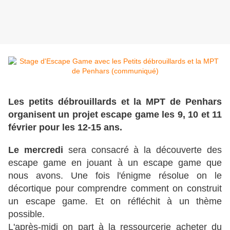
Les petits débrouillards et la MPT de Penhars
organisent un projet escape game les 9, 10 et 11
février pour les 12-15 ans.
Le mercredi
sera consacré à la découverte des
escape game en jouant à un escape game que
nous avons. Une fois l'énigme résolue on le
décortique pour comprendre comment on construit
un escape game. Et on réfléchit à un thème
possible.
L'après-midi on part à la ressourcerie acheter du