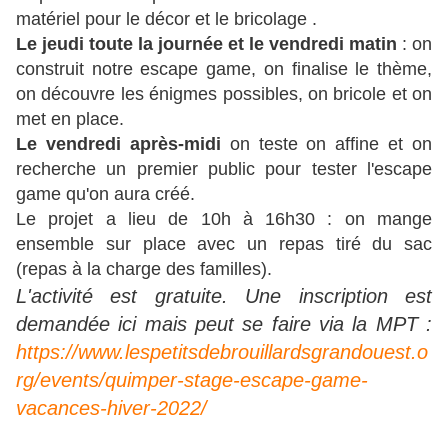
matériel pour le décor et le bricolage .
Le jeudi toute la journée et le vendredi matin
: on
construit notre escape game, on finalise le thème,
on découvre les énigmes possibles, on bricole et on
met en place.
Le vendredi après-midi
on teste on affine et on
recherche un premier public pour tester l'escape
game qu'on aura créé.
Le projet a lieu de 10h à 16h30 : on mange
ensemble sur place avec un repas tiré du sac
(repas à la charge des familles).
L'activité est gratuite. Une inscription est
demandée ici mais peut se faire via la MPT :
https://www.lespetitsdebrouillardsgrandouest.o
rg/events/quimper-stage-escape-game-
vacances-hiver-2022/