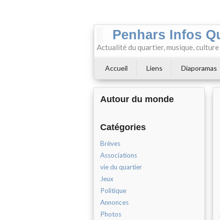
Penhars Infos Q
Actualité du quartier, musique, cultur
Accueil
Liens
Diaporamas
Autour du monde
Catégories
Brèves
Associations
vie du quartier
Jeux
Politique
Annonces
Photos