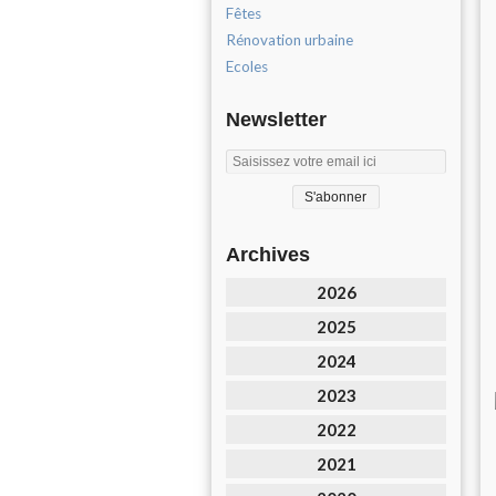
Fêtes
Rénovation urbaine
Ecoles
Newsletter
Archives
2026
2025
2024
2023
2022
2021