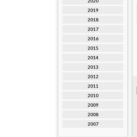
2020
2019
2018
2017
2016
2015
2014
2013
2012
2011
2010
2009
2008
2007