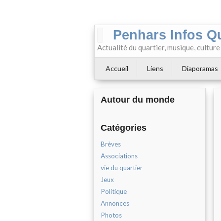
Penhars Infos Q
Actualité du quartier, musique, cultur
Accueil
Liens
Diaporamas
Autour du monde
Catégories
Brèves
Associations
vie du quartier
Jeux
Politique
Annonces
Photos