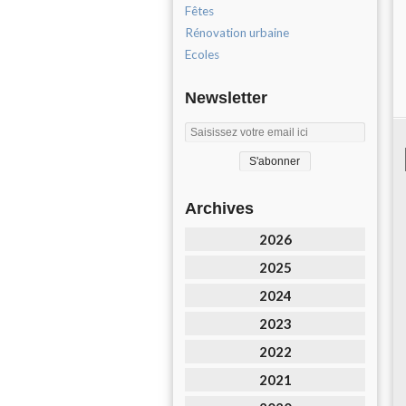
Fêtes
Rénovation urbaine
Ecoles
Newsletter
Archives
2026
2025
2024
2023
2022
2021