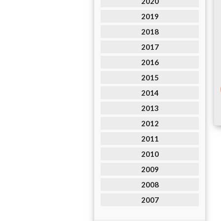
2020
2019
2018
2017
2016
2015
2014
2013
2012
2011
2010
2009
2008
2007