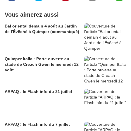
Vous aimerez aussi
Bal oriental demain 4 août au Jardin
de l'Évêché à Quimper (communiqué)
Quimper Italia : Porte ouverte au
stade de Creach Gwen le mercredi 12
août
ARPAQ : le Flash info du 21 juillet
ARPAQ : le Flash info du 7 juillet