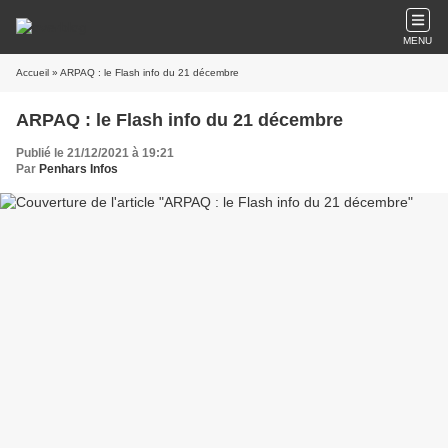
MENU
Accueil
» ARPAQ : le Flash info du 21 décembre
ARPAQ : le Flash info du 21 décembre
Publié le 21/12/2021 à 19:21
Par
Penhars Infos