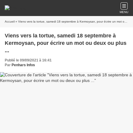
MENU
Accueil
» Viens vers la tortue, samedi 18 septembre à Kermoysan, pour écrire un mot ou deux ou plus ...
Viens vers la tortue, samedi 18 septembre à
Kermoysan, pour écrire un mot ou deux ou plus
...
Publié le 09/09/2021 à 16:41
Par
Penhars Infos