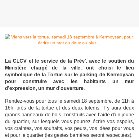
La CLCV et le service de la Prèv', avec le soutien du
Ministère chargé de la ville, ont choisi le lieu
symbolique de la Tortue sur le parking de Kermoysan
pour construire avec les habitants un mur
d'expression, un mur d'ouverture.
Rendez-vous pour tous le samedi 18 septembre, de 11h à
16h, près de la tortue et des deux totems. Il y aura deux
grands panneaux de bois, construits avec l'aide d'un jeune
du quartier, sur lesquels vous pourrez écrire vos espoirs,
vos craintes, vos souhaits, vos peurs, vos idées pour vous
et pour le quartier (les gestes barrières seront respectées).