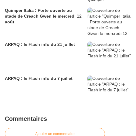
Quimper Italia : Porte ouverte au
stade de Creach Gwen le mercredi 12
août
ARPAQ : le Flash info du 21 juillet
ARPAQ : le Flash info du 7 juillet
Commentaires
Ajouter un commentaire