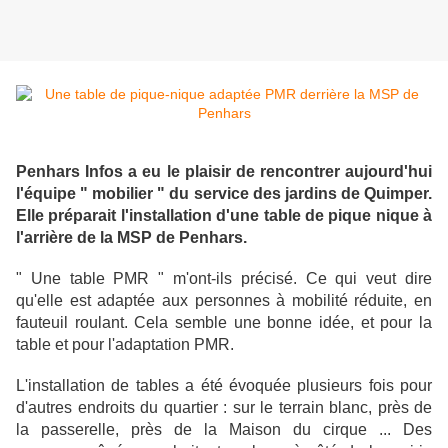
Penhars Infos a eu le plaisir de rencontrer aujourd'hui
l'équipe " mobilier " du service des jardins de Quimper.
Elle préparait l'installation d'une table de pique nique à
l'arrière de la MSP de Penhars.
" Une table PMR " m'ont-ils précisé. Ce qui veut dire
qu'elle est adaptée aux personnes à mobilité réduite, en
fauteuil roulant. Cela semble une bonne idée, et pour la
table et pour l'adaptation PMR.
L'installation de tables a été évoquée plusieurs fois pour
d'autres endroits du quartier : sur le terrain blanc, près de
la passerelle, près de la Maison du cirque ... Des