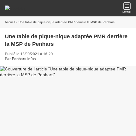
MENU
Accueil
» Une table de pique-nique adaptée PMR derrière la MSP de Penhars
Une table de pique-nique adaptée PMR derrière
la MSP de Penhars
Publié le 13/09/2021 à 16:29
Par
Penhars Infos