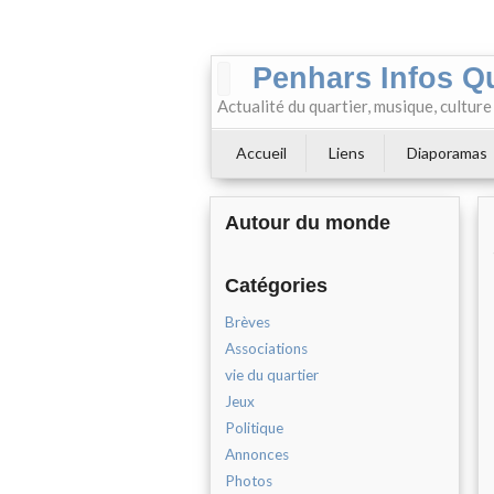
Penhars Infos Q
Actualité du quartier, musique, cultur
Accueil
Liens
Diaporamas
Autour du monde
Catégories
Brèves
Associations
vie du quartier
Jeux
Politique
Annonces
Photos