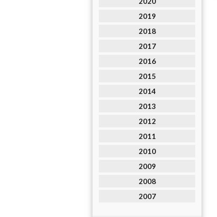
2020
2019
2018
2017
2016
2015
2014
2013
2012
2011
2010
2009
2008
2007