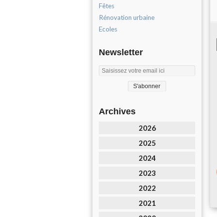
Fêtes
Rénovation urbaine
Ecoles
Newsletter
Archives
2026
2025
2024
2023
2022
2021