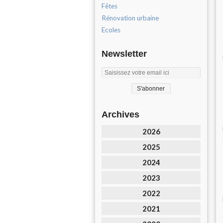
Fêtes
Rénovation urbaine
Ecoles
Newsletter
Archives
2026
2025
2024
2023
2022
2021