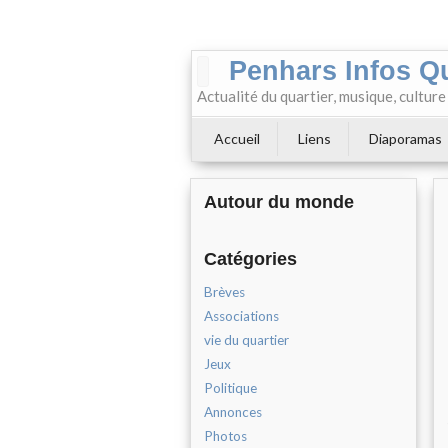
Penhars Infos Q
Actualité du quartier, musique, cultur
Accueil
Liens
Diaporamas
Autour du monde
Catégories
Brèves
Associations
vie du quartier
Jeux
Politique
Annonces
Photos