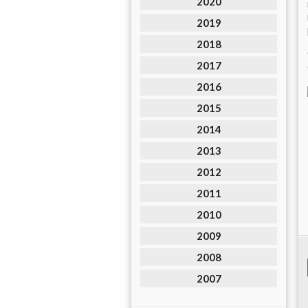
2020
2019
2018
2017
2016
2015
2014
2013
2012
2011
2010
2009
2008
2007