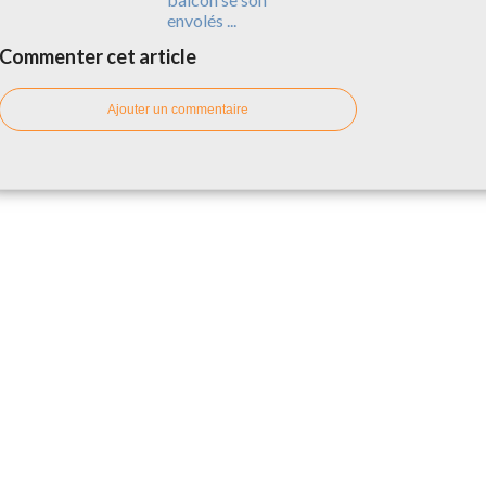
envolés ...
Commenter cet article
Ajouter un commentaire