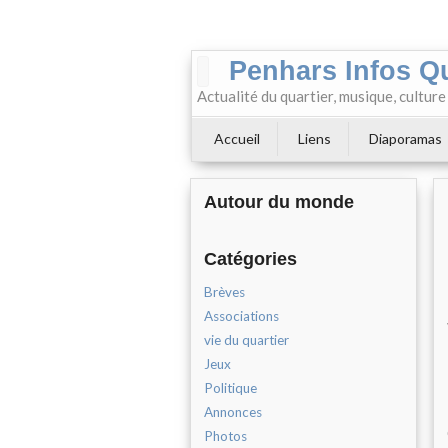
Penhars Infos Q
Actualité du quartier, musique, cultur
Accueil
Liens
Diaporamas
Autour du monde
Catégories
Brèves
Associations
vie du quartier
Jeux
Politique
Annonces
Photos