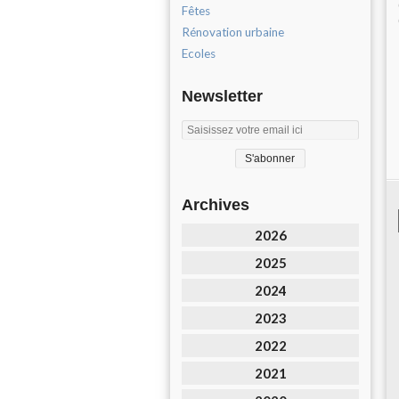
Fêtes
Rénovation urbaine
Ecoles
Newsletter
Archives
2026
2025
2024
2023
2022
2021