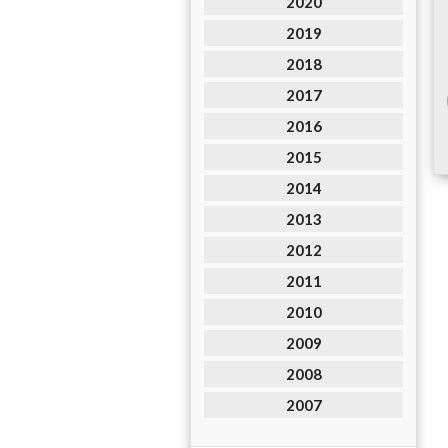
2020
2019
2018
2017
2016
2015
2014
2013
2012
2011
2010
2009
2008
2007