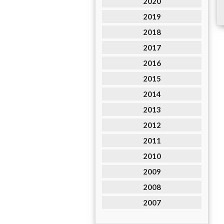
2020
2019
2018
2017
2016
2015
2014
2013
2012
2011
2010
2009
2008
2007