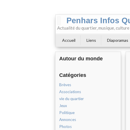
Penhars Infos Q
Actualité du quartier, musique, cultur
Accueil
Liens
Diaporamas
Autour du monde
Catégories
Brèves
Associations
vie du quartier
Jeux
Politique
Annonces
Photos