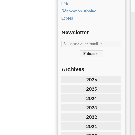
Fêtes
Rénovation urbaine
Ecoles
Newsletter
Archives
2026
2025
2024
2023
2022
2021