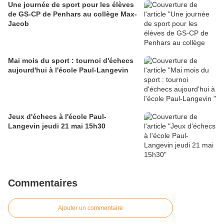
Une journée de sport pour les élèves
de GS-CP de Penhars au collège Max-
Jacob
Mai mois du sport : tournoi d'échecs
aujourd'hui à l'école Paul-Langevin
Jeux d'échecs à l'école Paul-
Langevin jeudi 21 mai 15h30
Commentaires
Ajouter un commentaire