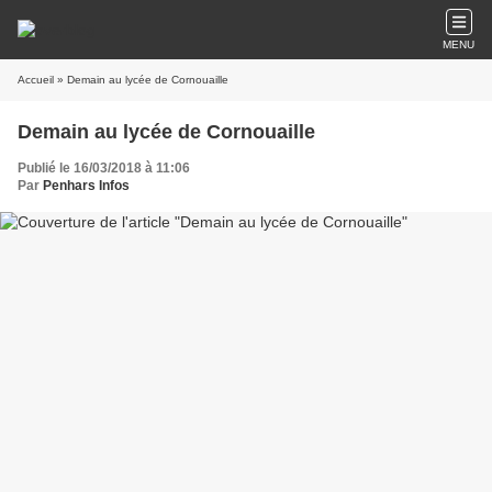
MENU
Accueil
» Demain au lycée de Cornouaille
Demain au lycée de Cornouaille
Publié le 16/03/2018 à 11:06
Par
Penhars Infos