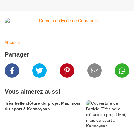
#Ecoles
Partager
Vous aimerez aussi
Très belle clôture du projet Mai, mois
du sport à Kermoysan