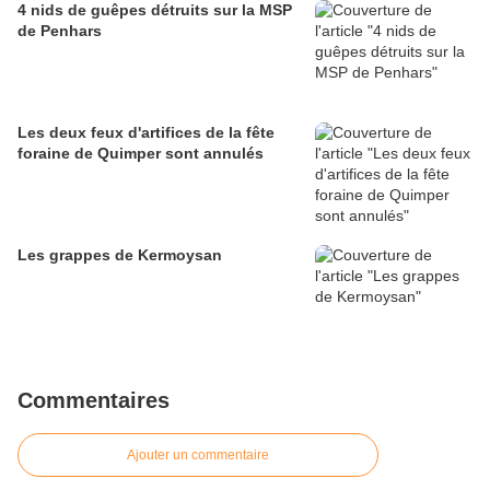
4 nids de guêpes détruits sur la MSP
de Penhars
Les deux feux d'artifices de la fête
foraine de Quimper sont annulés
Les grappes de Kermoysan
Commentaires
Ajouter un commentaire