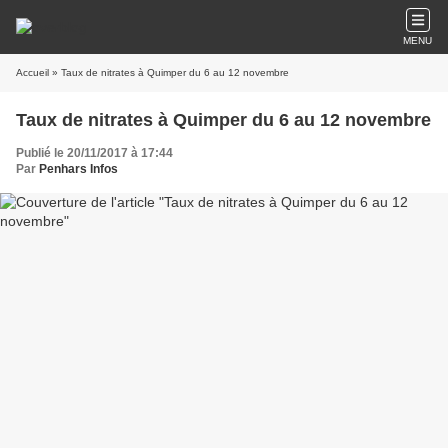
MENU
Accueil
» Taux de nitrates à Quimper du 6 au 12 novembre
Taux de nitrates à Quimper du 6 au 12 novembre
Publié le 20/11/2017 à 17:44
Par
Penhars Infos