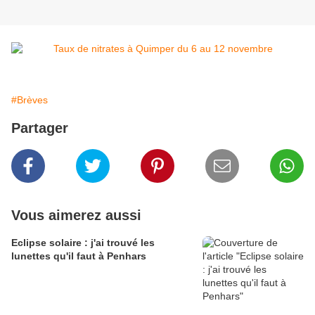
#Brèves
Partager
Vous aimerez aussi
Eclipse solaire : j'ai trouvé les
lunettes qu'il faut à Penhars