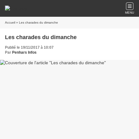
MENU
Accueil
» Les charades du dimanche
Les charades du dimanche
Publié le 19/11/2017 à 10:07
Par
Penhars Infos