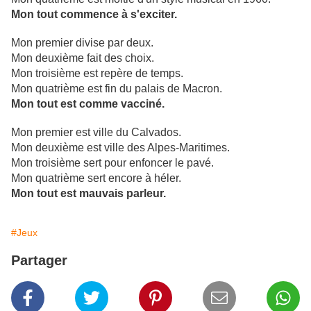
Mon tout commence à s'exciter.
Mon premier divise par deux.
Mon deuxième fait des choix.
Mon troisième est repère de temps.
Mon quatrième est fin du palais de Macron.
Mon tout est comme vacciné.
Mon premier est ville du Calvados.
Mon deuxième est ville des Alpes-Maritimes.
Mon troisième sert pour enfoncer le pavé.
Mon quatrième sert encore à héler.
Mon tout est mauvais parleur.
#Jeux
Partager