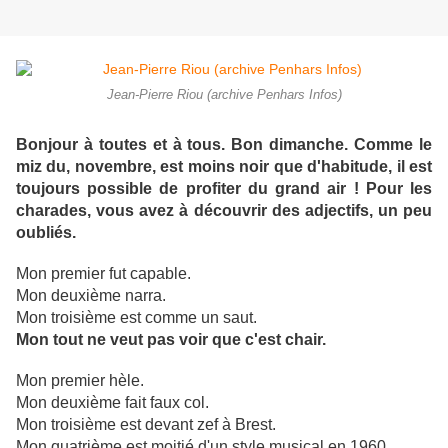
Jean-Pierre Riou (archive Penhars Infos)
Bonjour à toutes et à tous. Bon dimanche. Comme le
miz du, novembre, est moins noir que d'habitude, il est
toujours possible de profiter du grand air ! Pour les
charades, vous avez à découvrir des adjectifs, un peu
oubliés.
Mon premier fut capable.
Mon deuxième narra.
Mon troisième est comme un saut.
Mon tout ne veut pas voir que c'est chair.
Mon premier hèle.
Mon deuxième fait faux col.
Mon troisième est devant zef à Brest.
Mon quatrième est moitié d'un style musical en 1960.