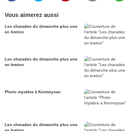
Vous aimerez aussi
Les charades du dimanche plus une
en breton
Les charades du dimanche plus une
en breton
Photo mystère à Kermoysan
Les charades du dimanche plus une
en breton