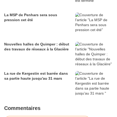
La MSP de Penhars sera sous
pression cet été
Nouvelles halles de Quimper : début
des travaux de réseaux à la Glacière
La rue de Kergestin est barrée dans
sa partie haute jusqu'au 31 mars
Commentaires