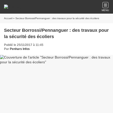
MENU
Accueil
» Secteur Borrossi/Pennanguer : des travaux pour la sécurité des écoliers
Secteur Borrossi/Pennanguer : des travaux pour
la sécurité des écoliers
Publié le 25/11/2017 à 11:45
Par
Penhars Infos