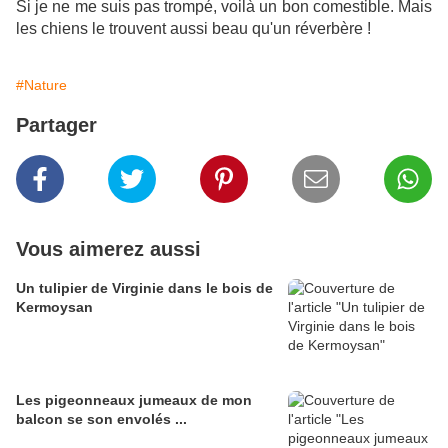
Si je ne me suis pas trompé, voilà un bon comestible. Mais
les chiens le trouvent aussi beau qu'un réverbère !
#Nature
Partager
Vous aimerez aussi
Un tulipier de Virginie dans le bois de
Kermoysan
Les pigeonneaux jumeaux de mon
balcon se son envolés ...