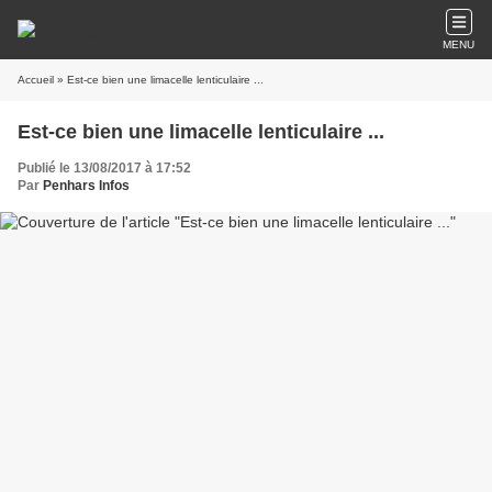
MENU
Accueil
» Est-ce bien une limacelle lenticulaire ...
Est-ce bien une limacelle lenticulaire ...
Publié le 13/08/2017 à 17:52
Par
Penhars Infos