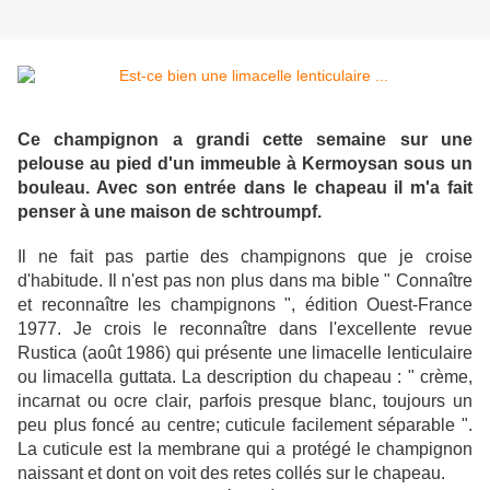
Ce champignon a grandi cette semaine sur une
pelouse au pied d'un immeuble à Kermoysan sous un
bouleau. Avec son entrée dans le chapeau il m'a fait
penser à une maison de schtroumpf.
Il ne fait pas partie des champignons que je croise
d'habitude. Il n'est pas non plus dans ma bible " Connaître
et reconnaître les champignons ", édition Ouest-France
1977. Je crois le reconnaître dans l'excellente revue
Rustica (août 1986) qui présente une limacelle lenticulaire
ou limacella guttata. La description du chapeau : " crème,
incarnat ou ocre clair, parfois presque blanc, toujours un
peu plus foncé au centre; cuticule facilement séparable ".
La cuticule est la membrane qui a protégé le champignon
naissant et dont on voit des retes collés sur le chapeau.