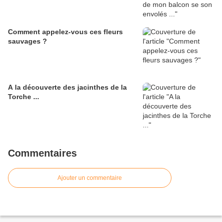
Comment appelez-vous ces fleurs
sauvages ?
A la découverte des jacinthes de la
Torche ...
Commentaires
Ajouter un commentaire