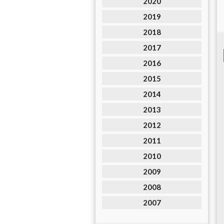
2020
2019
2018
2017
2016
2015
2014
2013
2012
2011
2010
2009
2008
2007