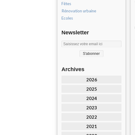
Fêtes
Rénovation urbaine
Ecoles
Newsletter
Archives
2026
2025
2024
2023
2022
2021