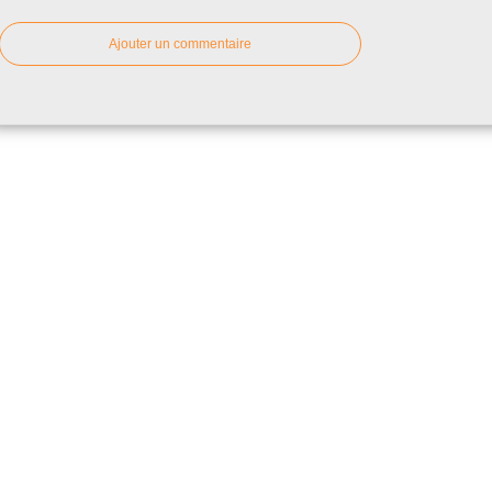
Ajouter un commentaire