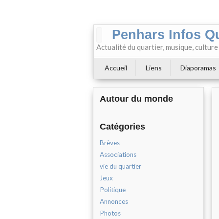
Penhars Infos Q
Actualité du quartier, musique, cultur
Accueil
Liens
Diaporamas
Autour du monde
Catégories
Brèves
Associations
vie du quartier
Jeux
Politique
Annonces
Photos