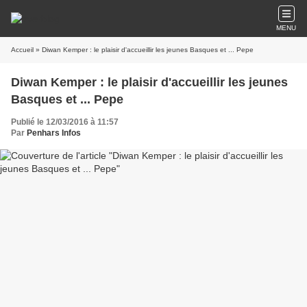
MENU
Accueil
» Diwan Kemper : le plaisir d'accueillir les jeunes Basques et ... Pepe
Diwan Kemper : le plaisir d'accueillir les jeunes
Basques et ... Pepe
Publié le 12/03/2016 à 11:57
Par
Penhars Infos