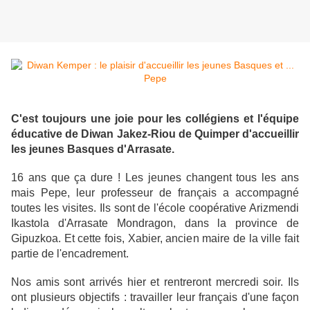
C'est toujours une joie pour les collégiens et l'équipe
éducative de Diwan Jakez-Riou de Quimper d'accueillir
les jeunes Basques d'Arrasate.
16 ans que ça dure ! Les jeunes changent tous les ans
mais Pepe, leur professeur de français a accompagné
toutes les visites. Ils sont de l'école coopérative Arizmendi
Ikastola d'Arrasate Mondragon, dans la province de
Gipuzkoa. Et cette fois, Xabier, ancien maire de la ville fait
partie de l'encadrement.
Nos amis sont arrivés hier et rentreront mercredi soir. Ils
ont plusieurs objectifs : travailler leur français d'une façon