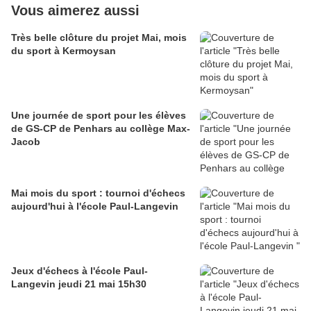
Vous aimerez aussi
Très belle clôture du projet Mai, mois
du sport à Kermoysan
Une journée de sport pour les élèves
de GS-CP de Penhars au collège Max-
Jacob
Mai mois du sport : tournoi d'échecs
aujourd'hui à l'école Paul-Langevin
Jeux d'échecs à l'école Paul-
Langevin jeudi 21 mai 15h30