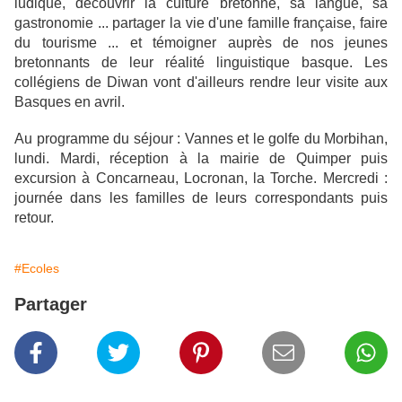
ludique, découvrir la culture bretonne, sa langue, sa
gastronomie ... partager la vie d'une famille française, faire
du tourisme ... et témoigner auprès de nos jeunes
bretonnants de leur réalité linguistique basque. Les
collégiens de Diwan vont d'ailleurs rendre leur visite aux
Basques en avril.
Au programme du séjour : Vannes et le golfe du Morbihan,
lundi. Mardi, réception à la mairie de Quimper puis
excursion à Concarneau, Locronan, la Torche. Mercredi :
journée dans les familles de leurs correspondants puis
retour.
#Ecoles
Partager