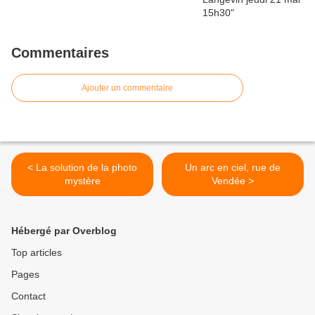
Commentaires
Ajouter un commentaire
< La solution de la photo
Un arc en ciel, rue de
mystère
Vendée >
Hébergé par Overblog
Top articles
Pages
Contact