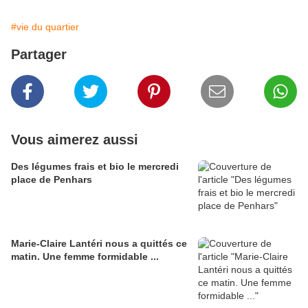
#vie du quartier
Partager
Vous aimerez aussi
Des légumes frais et bio le mercredi
place de Penhars
Marie-Claire Lantéri nous a quittés ce
matin. Une femme formidable ...