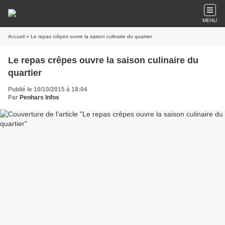
MENU
Accueil
» Le repas crêpes ouvre la saison culinaire du quartier
Le repas crêpes ouvre la saison culinaire du
quartier
Publié le 10/10/2015 à 18:04
Par
Penhars Infos