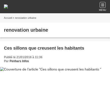
MENU
Accueil
» renovation urbaine
renovation urbaine
Ces sillons que creusent les habitants
Publié le 21/01/2016 à 11:36
Par
Penhars Infos