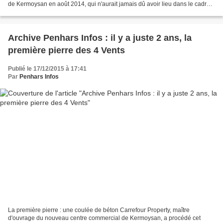
de Kermoysan en août 2014, qui n'aurait jamais dû avoir lieu dans le cadre
de la rénovation urbaine...
Archive Penhars Infos : il y a juste 2 ans, la
première pierre des 4 Vents
Publié le 17/12/2015 à 17:41
Par
Penhars Infos
La première pierre : une coulée de béton Carrefour Property, maître
d'ouvrage du nouveau centre commercial de Kermoysan, a procédé cet