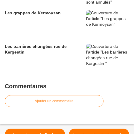
Les grappes de Kermoysan
Les barrières changées rue de
Kergestin
Commentaires
Ajouter un commentaire