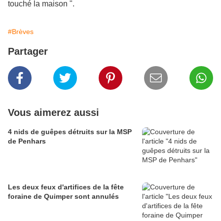
touché la maison ".
#Brèves
Partager
Vous aimerez aussi
4 nids de guêpes détruits sur la MSP
de Penhars
Les deux feux d'artifices de la fête
foraine de Quimper sont annulés