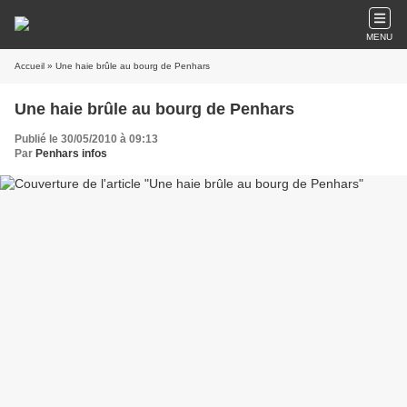
MENU
Accueil
» Une haie brûle au bourg de Penhars
Une haie brûle au bourg de Penhars
Publié le 30/05/2010 à 09:13
Par
Penhars infos