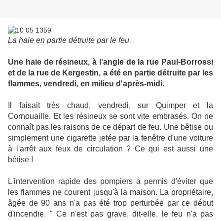
La haie en partie détruite par le feu.
Une haie de résineux, à l'angle de la rue Paul-Borrossi
et de la rue de Kergestin, a été en partie détruite par les
flammes, vendredi, en milieu d'après-midi.
Il faisait très chaud, vendredi, sur Quimper et la
Cornouaille. Et les résineux se sont vite embrasés. On ne
connaît pas les raisons de ce départ de feu. Une bêtise ou
simplement une cigarette jetée par la fenêtre d'une voiture
à l'arrêt aux feux de circulation ? Ce qui est aussi une
bêtise !
L'intervention rapide des pompiers a permis d'éviter que
les flammes ne courent jusqu'à la maison. La propriétaire,
âgée de 90 ans n'a pas été trop perturbée par ce début
d'incendie. " Ce n'est pas grave, dit-elle, le feu n'a pas