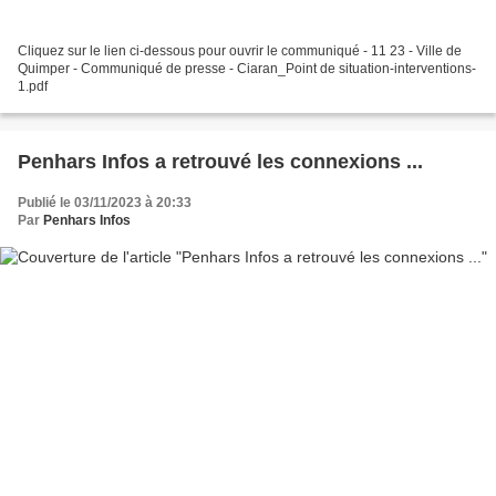
Cliquez sur le lien ci-dessous pour ouvrir le communiqué - 11 23 - Ville de
Quimper - Communiqué de presse - Ciaran_Point de situation-interventions-
1.pdf
Penhars Infos a retrouvé les connexions ...
Publié le 03/11/2023 à 20:33
Par
Penhars Infos