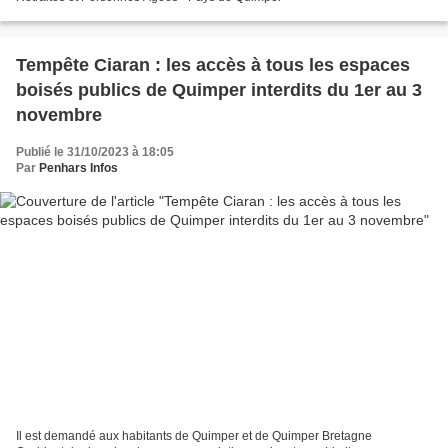
Tempête Ciaran : les accès à tous les espaces
boisés publics de Quimper interdits du 1er au 3
novembre
Publié le 31/10/2023 à 18:05
Par
Penhars Infos
Il est demandé aux habitants de Quimper et de Quimper Bretagne