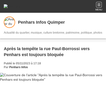
MENU
Penhars Infos Quimper
Actualité du quartier, musique, culture bretonne, patrimoine, politique, photos
Après la tempête la rue Paul-Borrossi vers
Penhars est toujours bloquée
Publié le 05/11/2023 à 17:18
Par
Penhars Infos