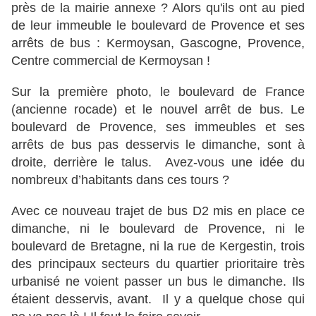
près de la mairie annexe ? Alors qu'ils ont au pied
de leur immeuble le boulevard de Provence et ses
arrêts de bus : Kermoysan, Gascogne, Provence,
Centre commercial de Kermoysan !
Sur la première photo, le boulevard de France
(ancienne rocade) et le nouvel arrêt de bus. Le
boulevard de Provence, ses immeubles et ses
arrêts de bus pas desservis le dimanche, sont à
droite, derrière le talus. Avez-vous une idée du
nombreux d’habitants dans ces tours ?
Avec ce nouveau trajet de bus D2 mis en place ce
dimanche, ni le boulevard de Provence, ni le
boulevard de Bretagne, ni la rue de Kergestin, trois
des principaux secteurs du quartier prioritaire très
urbanisé ne voient passer un bus le dimanche. Ils
étaient desservis, avant. Il y a quelque chose qui