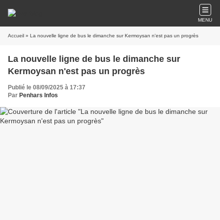
MENU
Accueil
» La nouvelle ligne de bus le dimanche sur Kermoysan n'est pas un progrès
La nouvelle ligne de bus le dimanche sur
Kermoysan n'est pas un progrès
Publié le 08/09/2025 à 17:37
Par
Penhars Infos