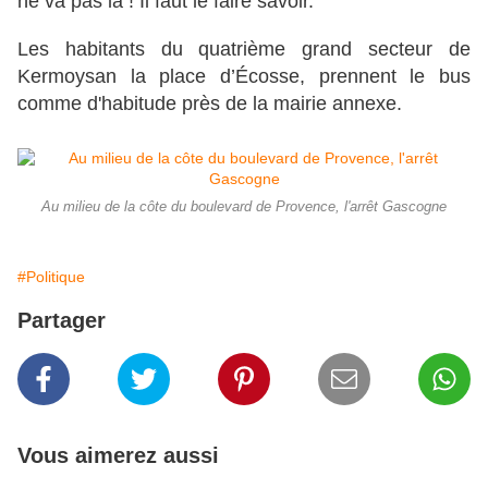
ne va pas là ! Il faut le faire savoir.
Les habitants du quatrième grand secteur de
Kermoysan la place d’Écosse, prennent le bus
comme d'habitude près de la mairie annexe.
Au milieu de la côte du boulevard de Provence, l'arrêt Gascogne
#Politique
Partager
Vous aimerez aussi