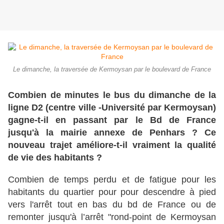
Le dimanche, la traversée de Kermoysan par le boulevard de France
Combien de minutes le bus du dimanche de la
ligne D2 (centre ville -Université par Kermoysan)
gagne-t-il en passant par le Bd de France
jusqu'à la mairie annexe de Penhars ? Ce
nouveau trajet améliore-t-il vraiment la qualité
de vie des habitants ?
Combien de temps perdu et de fatigue pour les
habitants du quartier pour pour descendre à pied
vers l'arrêt tout en bas du bd de France ou de
remonter jusqu'à l’arrêt "rond-point de Kermoysan