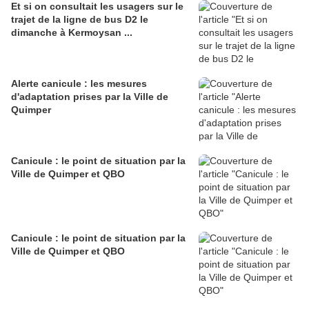
Et si on consultait les usagers sur le
trajet de la ligne de bus D2 le
dimanche à Kermoysan ...
Alerte canicule : les mesures
d'adaptation prises par la Ville de
Quimper
Canicule : le point de situation par la
Ville de Quimper et QBO
Canicule : le point de situation par la
Ville de Quimper et QBO