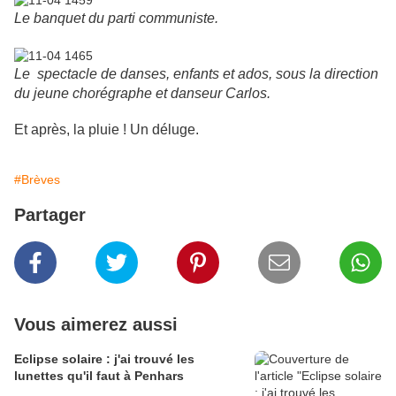
Le banquet du parti communiste.
Le spectacle de danses, enfants et ados, sous la direction
du jeune chorégraphe et danseur Carlos.
Et après, la pluie ! Un déluge.
#Brèves
Partager
Vous aimerez aussi
Eclipse solaire : j'ai trouvé les
lunettes qu'il faut à Penhars