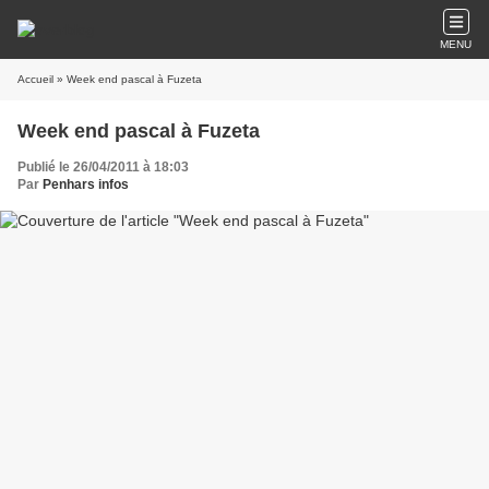
MENU
Accueil
» Week end pascal à Fuzeta
Week end pascal à Fuzeta
Publié le 26/04/2011 à 18:03
Par
Penhars infos