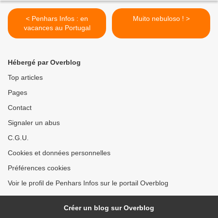
< Penhars Infos : en
Muito nebuloso ! >
vacances au Portugal
Hébergé par Overblog
Top articles
Pages
Contact
Signaler un abus
C.G.U.
Cookies et données personnelles
Préférences cookies
Voir le profil de Penhars Infos sur le portail Overblog
Créer un blog sur Overblog