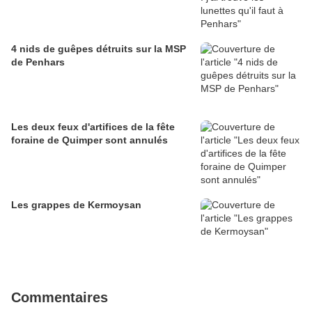
4 nids de guêpes détruits sur la MSP
de Penhars
Les deux feux d'artifices de la fête
foraine de Quimper sont annulés
Les grappes de Kermoysan
Commentaires