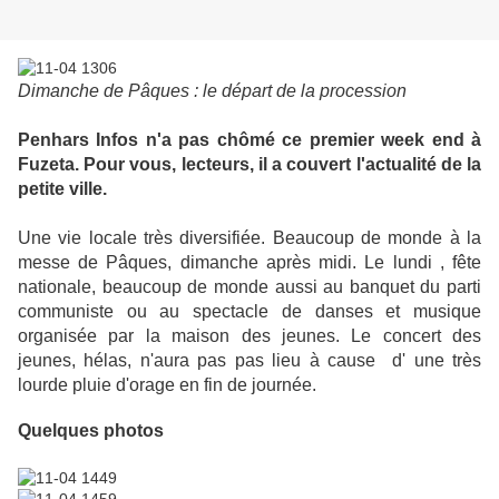
Dimanche de Pâques : le départ de la procession
Penhars Infos n'a pas chômé ce premier week end à
Fuzeta. Pour vous, lecteurs, il a couvert l'actualité de la
petite ville.
Une vie locale très diversifiée. Beaucoup de monde à la
messe de Pâques, dimanche après midi. Le lundi , fête
nationale, beaucoup de monde aussi au banquet du parti
communiste ou au spectacle de danses et musique
organisée par la maison des jeunes. Le concert des
jeunes, hélas, n'aura pas pas lieu à cause d' une très
lourde pluie d'orage en fin de journée.
Quelques photos