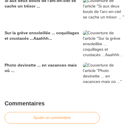
Si aux deux bouts de l'arc-en-ciel se
cache un trésor ...
Sur la grève ensoleillée ... coquillages
et crustacés ...Aaahhh...
Photo devinette ... en vacances mais
où ...
Commentaires
Ajouter un commentaire