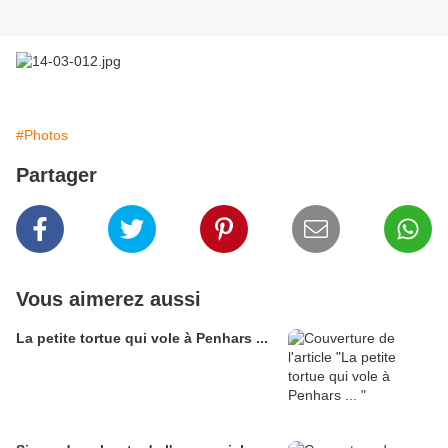
#Photos
Partager
Vous aimerez aussi
La petite tortue qui vole à Penhars ...