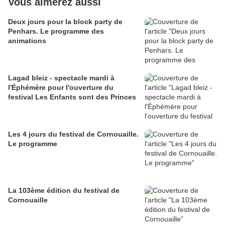
Vous aimerez aussi
Deux jours pour la block party de
Penhars. Le programme des
animations
Lagad bleiz - spectacle mardi à
l'Éphémère pour l'ouverture du
festival Les Enfants sont des Princes
Les 4 jours du festival de Cornouaille.
Le programme
La 103ème édition du festival de
Cornouaille