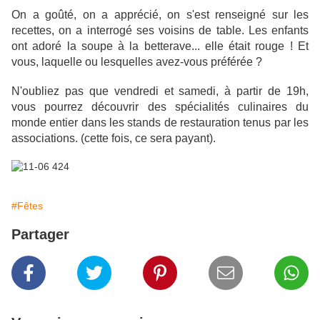
On a goûté, on a apprécié, on s'est renseigné sur les
recettes, on a interrogé ses voisins de table. Les enfants
ont adoré la soupe à la betterave... elle était rouge ! Et
vous, laquelle ou lesquelles avez-vous préférée ?
N'oubliez pas que vendredi et samedi, à partir de 19h,
vous pourrez découvrir des spécialités culinaires du
monde entier dans les stands de restauration tenus par les
associations. (cette fois, ce sera payant).
#Fêtes
Partager