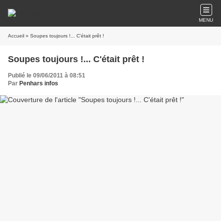
MENU
Accueil
» Soupes toujours !... C'était prêt !
Soupes toujours !... C'était prêt !
Publié le 09/06/2011 à 08:51
Par
Penhars infos