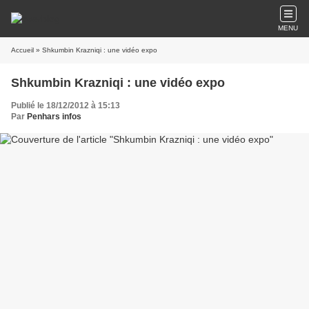
MENU
Accueil
» Shkumbin Krazniqi : une vidéo expo
Shkumbin Krazniqi : une vidéo expo
Publié le 18/12/2012 à 15:13
Par
Penhars infos