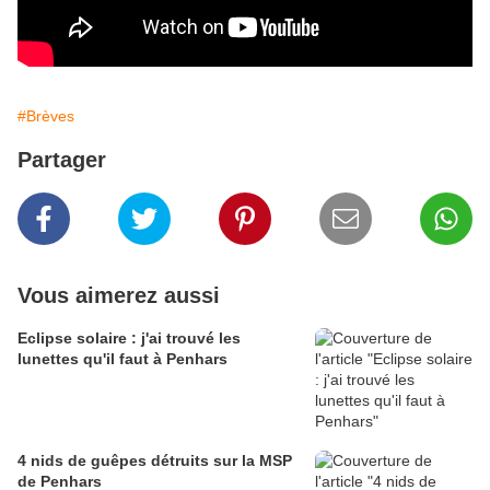
#Brèves
Partager
Vous aimerez aussi
Eclipse solaire : j'ai trouvé les
lunettes qu'il faut à Penhars
4 nids de guêpes détruits sur la MSP
de Penhars