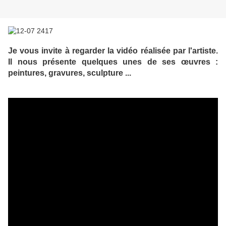
Je vous invite à regarder la vidéo réalisée par l'artiste.
Il nous présente quelques unes de ses œuvres :
peintures, gravures, sculpture ...