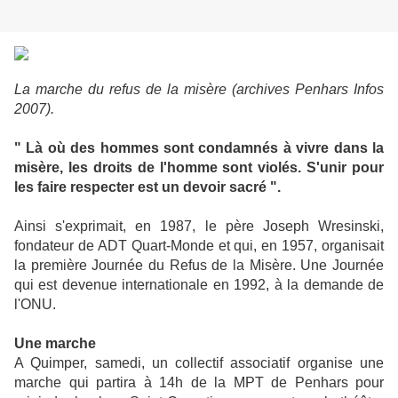
La marche du refus de la misère (archives Penhars Infos
2007).
" Là où des hommes sont condamnés à vivre dans la
misère, les droits de l'homme sont violés. S'unir pour
les faire respecter est un devoir sacré ".
Ainsi s'exprimait, en 1987, le père Joseph Wresinski,
fondateur de ADT Quart-Monde et qui, en 1957, organisait
la première Journée du Refus de la Misère. Une Journée
qui est devenue internationale en 1992, à la demande de
l'ONU.
Une marche
A Quimper, samedi, un collectif associatif organise une
marche qui partira à 14h de la MPT de Penhars pour