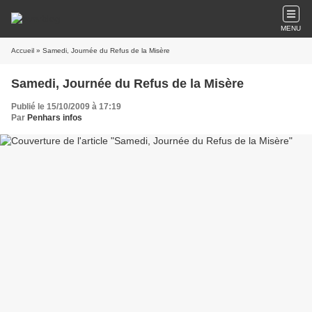
MENU
Accueil
» Samedi, Journée du Refus de la Misère
Samedi, Journée du Refus de la Misère
Publié le 15/10/2009 à 17:19
Par
Penhars infos