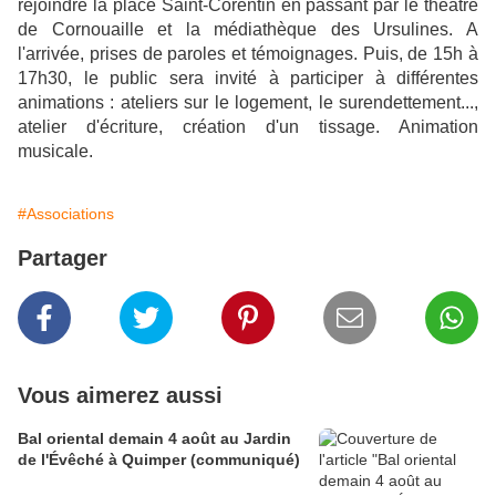
rejoindre la place Saint-Corentin en passant par le théâtre
de Cornouaille et la médiathèque des Ursulines. A
l'arrivée, prises de paroles et témoignages. Puis, de 15h à
17h30, le public sera invité à participer à différentes
animations : ateliers sur le logement, le surendettement...,
atelier d'écriture, création d'un tissage. Animation
musicale.
#Associations
Partager
Vous aimerez aussi
Bal oriental demain 4 août au Jardin
de l'Évêché à Quimper (communiqué)