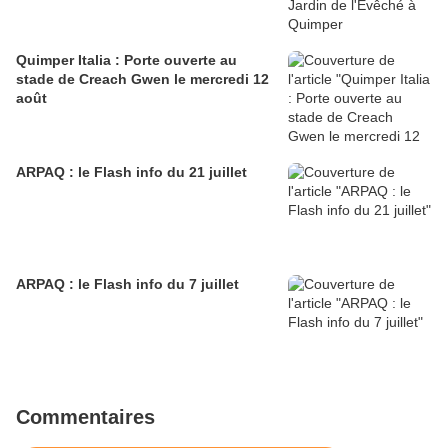
Quimper Italia : Porte ouverte au
stade de Creach Gwen le mercredi 12
août
ARPAQ : le Flash info du 21 juillet
ARPAQ : le Flash info du 7 juillet
Commentaires