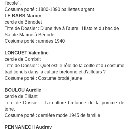
l'école".
Costume porté : 1880-1890 paillettes argent
LE BARS Marion
cercle de Bénodet
Titre de Dossier : D'une rive à l'autre : Histoire du bac de
Sainte-Marine à Bénodet.
Costume porté : années 1940
LONGUET Valentine
cercle de Combrit
Titre de Dossier : Quel est le rôle de la coiffe et du costume
traditionels dans la culture bretonne et d'ailleurs ?
Costume porté : Costume brodé jaune
BOULOU Aurélie
cercle de Elliant
Titre de Dossier : La culture bretonne de la pomme de
terre.
Costume porté : dernière mode 1945 de famille
PENNANECH Audrey