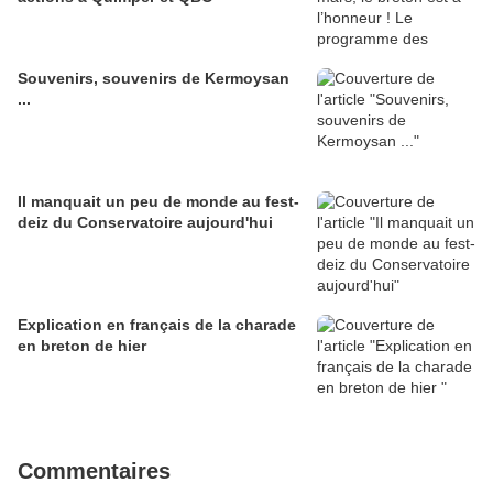
Souvenirs, souvenirs de Kermoysan
...
Il manquait un peu de monde au fest-
deiz du Conservatoire aujourd'hui
Explication en français de la charade
en breton de hier
Commentaires