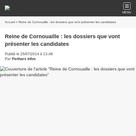
MENU
Accueil
» Reine de Cornouaille : les dossiers que vont présenter les candidates
Reine de Cornouaille : les dossiers que vont
présenter les candidates
Publié le 25/07/2014 à 13:48
Par
Penhars infos