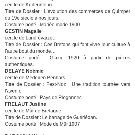
cercle de Kerfeunteun
Titre de Dossier : L'évolution des commerces de Quimper
du 19e siècle à nos jours.
Costume porté : Mariée mode 1900
GESTIN Magalie
cercle de Landrévarzec
Titre de Dossier : Ces Bretons qui font vivre leur culture à
l'autre bout du monde…
Costume porté : Glazig 1920 à partir de pièces
authentiques.
DELAYE Noémie
cercle de Mederien Penhars
Titre de Dossier : Fest-Noz : Une tradition tournée vers
l'avenir.
Costume porté : Pays de Plogonnec
FRELAUT Justine
cercle de Mûr de Bretagne
Titre de Dossier : Le barrage de Guerlédan.
Costume porté : Mode de Mûr 1907