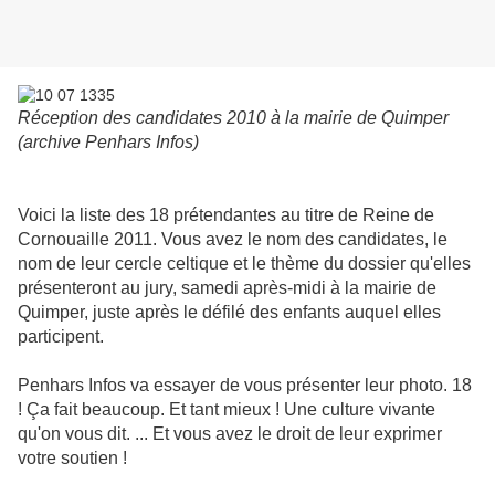
Réception des candidates 2010 à la mairie de Quimper
(archive Penhars Infos)
Voici la liste des 18 prétendantes au titre de Reine de
Cornouaille 2011. Vous avez le nom des candidates, le
nom de leur cercle celtique et le thème du dossier qu'elles
présenteront au jury, samedi après-midi à la mairie de
Quimper, juste après le défilé des enfants auquel elles
participent.
Penhars Infos va essayer de vous présenter leur photo. 18
! Ça fait beaucoup. Et tant mieux ! Une culture vivante
qu'on vous dit. ... Et vous avez le droit de leur exprimer
votre soutien !