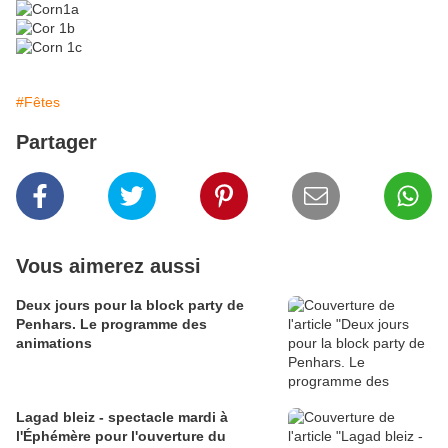
#Fêtes
Partager
Vous aimerez aussi
Deux jours pour la block party de
Penhars. Le programme des
animations
Lagad bleiz - spectacle mardi à
l'Éphémère pour l'ouverture du