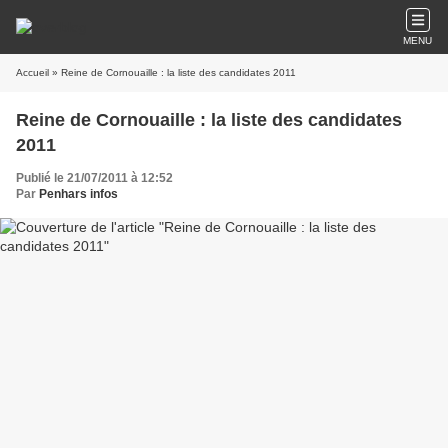
MENU
Accueil
» Reine de Cornouaille : la liste des candidates 2011
Reine de Cornouaille : la liste des candidates
2011
Publié le 21/07/2011 à 12:52
Par
Penhars infos