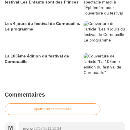
festival Les Enfants sont des Princes
Les 4 jours du festival de Cornouaille.
Le programme
La 103ème édition du festival de
Cornouaille
Commentaires
Ajouter un commentaire
M
mono
22/07/2011 10:24