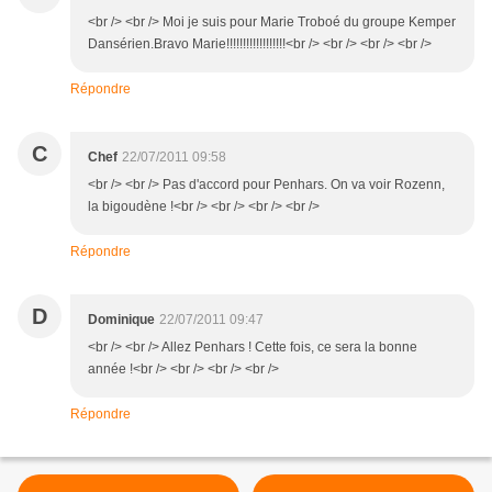
<br /> <br /> Moi je suis pour Marie Troboé du groupe Kemper
Dansérien.Bravo Marie!!!!!!!!!!!!!!!!!!<br /> <br /> <br /> <br />
Répondre
C
Chef
22/07/2011 09:58
<br /> <br /> Pas d'accord pour Penhars. On va voir Rozenn,
la bigoudène !<br /> <br /> <br /> <br />
Répondre
D
Dominique
22/07/2011 09:47
<br /> <br /> Allez Penhars ! Cette fois, ce sera la bonne
année !<br /> <br /> <br /> <br />
Répondre