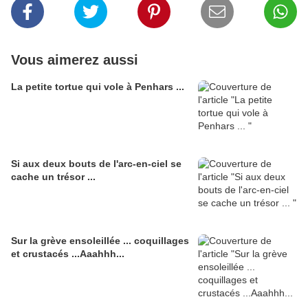
Vous aimerez aussi
La petite tortue qui vole à Penhars ...
Si aux deux bouts de l'arc-en-ciel se
cache un trésor ...
Sur la grève ensoleillée ... coquillages
et crustacés ...Aaahhh...