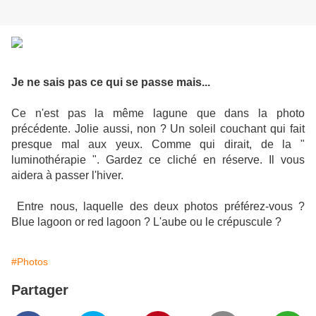
Je ne sais pas ce qui se passe mais...
Ce n'est pas la même lagune que dans la photo
précédente. Jolie aussi, non ? Un soleil couchant qui fait
presque mal aux yeux. Comme qui dirait, de la "
luminothérapie ". Gardez ce cliché en réserve. Il vous
aidera à passer l'hiver.
Entre nous, laquelle des deux photos préférez-vous ?
Blue lagoon or red lagoon ? L'aube ou le crépuscule ?
#Photos
Partager