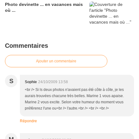
Photo devinette ... en vacances mais
où ...
Commentaires
Ajouter un commentaire
S
Sophie
24/10/2009 13:58
<br /> Si ls deux photos n'avaient pas été côte à côte, je les
aurais trouvées chacune très belles. Marine 1 vous apaise.
Marine 2 vous excite. Selon votre humeur du moment vous
préférerez l'une ou<br /> l'autre.<br /> <br /> <br />
Répondre